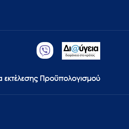
ία εκτέλεσης Προϋπολογισμού