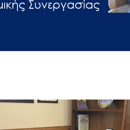
μικής Συνεργασίας