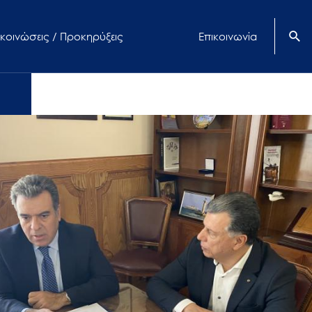
κοινώσεις / Προκηρύξεις
Επικοινωνία