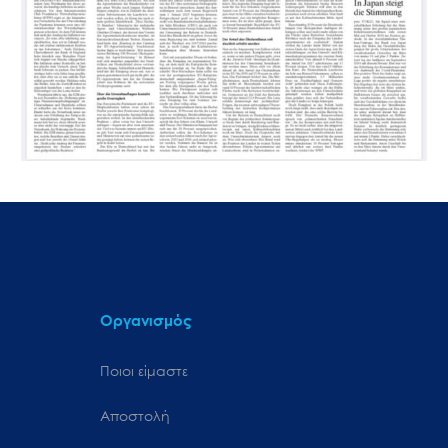
Οργανισμός
Ποιοι είμαστε
Αποστολή