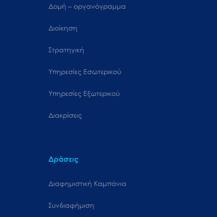
Δομή – οργανόγραμμα
Διοίκηση
Στρατηγική
Υπηρεσίες Εσωτερικού
Υπηρεσίες Εξωτερικού
Διακρίσεις
Δράσεις
Διαφημιστική Καμπάνια
Συνδιαφήμιση