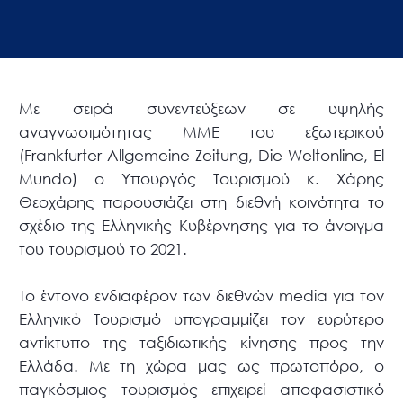
Με σειρά συνεντεύξεων σε υψηλής
αναγνωσιμότητας ΜΜΕ του εξωτερικού
(Frankfurter Allgemeine Zeitung, Die Weltonline, El
Mundo) ο Υπουργός Τουρισμού κ. Χάρης
Θεοχάρης παρουσιάζει στη διεθνή κοινότητα το
σχέδιο της Ελληνικής Κυβέρνησης για το άνοιγμα
του τουρισμού το 2021.
Το έντονο ενδιαφέρον των διεθνών media για τον
Ελληνικό Τουρισμό υπογραμμίζει τον ευρύτερο
αντίκτυπο της ταξιδιωτικής κίνησης προς την
Ελλάδα. Με τη χώρα μας ως πρωτοπόρο, ο
παγκόσμιος τουρισμός επιχειρεί αποφασιστικό