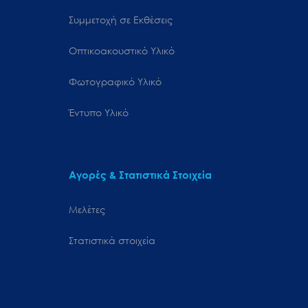
Συμμετοχή σε Εκθέσεις
Οπτικοακουστικό Υλικό
Φωτογραφικό Υλικό
Έντυπο Υλικό
Αγορές & Στατιστικά Στοιχεία
Μελέτες
Στατιστικά στοιχεία