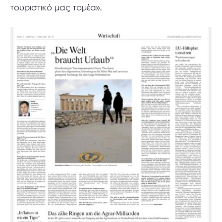
τουριστικό μας τομέα».