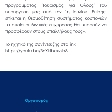
προγράμματος 'Τουρισμός για Όλους' του
υπουργείου μας από την 1η Ιουλίου. Επίσης,
επίκειται η θεσμοθέτηση συστήματος κουπονιών
τα οποία οι ιδιωτικές επιχειρήσεις θα μπορούν να
προσφέρουν στους υπαλλήλους τους».
Το ηχητικό της συνέντευξης στο link
https://youtu.be/3nXNbcxzsb8
Οργανισμός