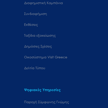
Διαφημιστική Καμπάνια
Συνδιαφήμιση
Εκθέσεις
Ταξίδια εξοικείωσης
Δημόσιες Σχέσεις
Oικοσύστημα Visit Greece
Δελτία Τύπου
Ψηφιακές Υπηρεσίες
Παροχή Σύμφωνης Γνώμης