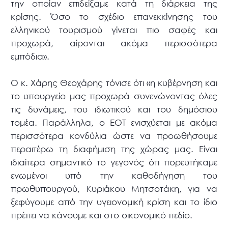
την οποίαν επιδείξαμε κατά τη διάρκεια της
κρίσης. Όσο το σχέδιο επανεκκίνησης του
ελληνικού τουρισμού γίνεται πιο σαφές και
προχωρά, αίρονται ακόμα περισσότερα
εμπόδια».
Ο κ. Χάρης Θεοχάρης τόνισε ότι «η κυβέρνηση και
το υπουργείο μας προχωρά συνενώνοντας όλες
τις δυνάμεις, του ιδιωτικού και του δημόσιου
τομέα. Παράλληλα, ο ΕΟΤ ενισχύεται με ακόμα
περισσότερα κονδύλια ώστε να προωθήσουμε
περαιτέρω τη διαφήμιση της χώρας μας. Είναι
ιδιαίτερα σημαντικό το γεγονός ότι πορευτήκαμε
ενωμένοι υπό την καθοδήγηση του
πρωθυπουργού, Κυριάκου Μητσοτάκη, για να
ξεφύγουμε από την υγειονομική κρίση και το ίδιο
πρέπει να κάνουμε και στο οικονομικό πεδίο.