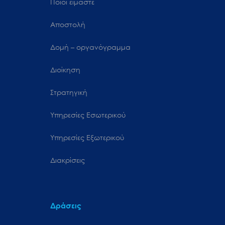
Ποιοι είμαστε
Αποστολή
Δομή – οργανόγραμμα
Διοίκηση
Στρατηγική
Υπηρεσίες Εσωτερικού
Υπηρεσίες Εξωτερικού
Διακρίσεις
Δράσεις