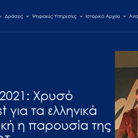
Δράσεις
Ψηφιακές Υπηρεσίες
Ιστορικό Αρχείο
Ανα
 2021: Χρυσό
 για τα ελληνικά
ακή η παρουσία της