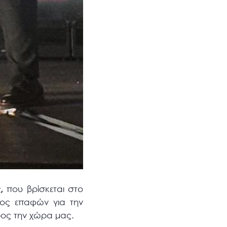
,
που βρίσκεται στο
ος επαφών για την
ρος την χώρα μας.