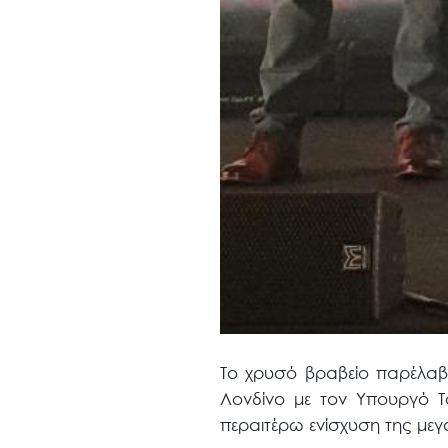
Το χρυσό βραβείο παρέλαβ
Λονδίνο με τον Υπουργό 
περαιτέρω ενίσχυση της με