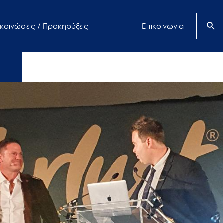
κοινώσεις / Προκηρύξεις
Επικοινωνία