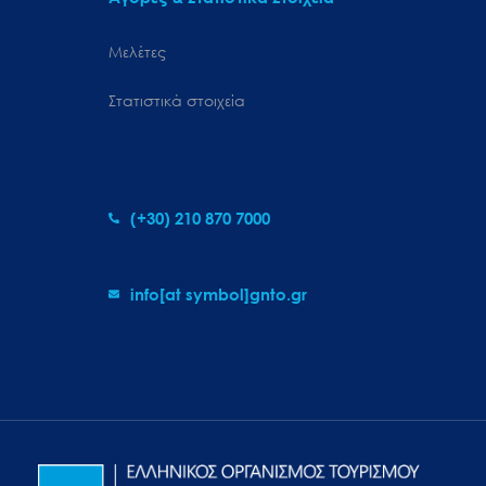
Μελέτες
Στατιστικά στοιχεία
(+30) 210 870 7000
info[at symbol]gnto.gr