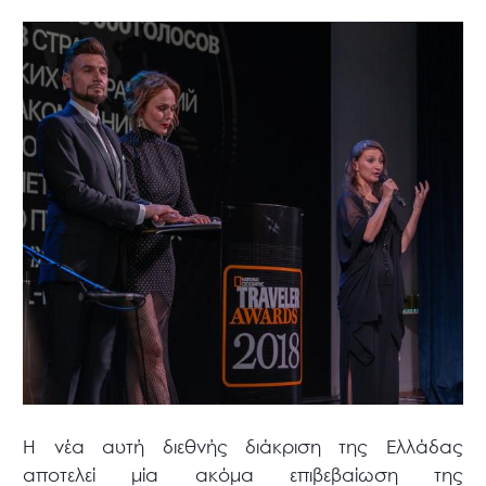
Η νέα αυτή διεθνής διάκριση της Ελλάδας
αποτελεί μία ακόμα επιβεβαίωση της