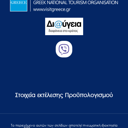
Στοιχεία εκτέλεσης Προϋπολογισμού
Το περιεχόμενο αυτών των σελίδων αποτελεί πvευματική ιδιοκτησία