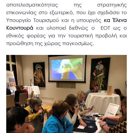
αποτελεσματικότητας της στρατηγικής
επικοινωνίας στο εξωτερικό, που έχει σχεδιάσει το
Υπουργείο Τουρισμού και η υπουργός
κα Έλενα
Κουντουρά
και υλοποιεί διεθνώς ο ΕΟΤ ως ο
εθνικός φορέας για την τουριστική προβολή και
προώθηση της χώρας παγκοσμίως.