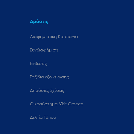
Δράσεις
Διαφημιστική Καμπάνια
Συνδιαφήμιση
Εκθέσεις
Ταξίδια εξοικείωσης
Δημόσιες Σχέσεις
Oικοσύστημα Visit Greece
Δελτία Τύπου