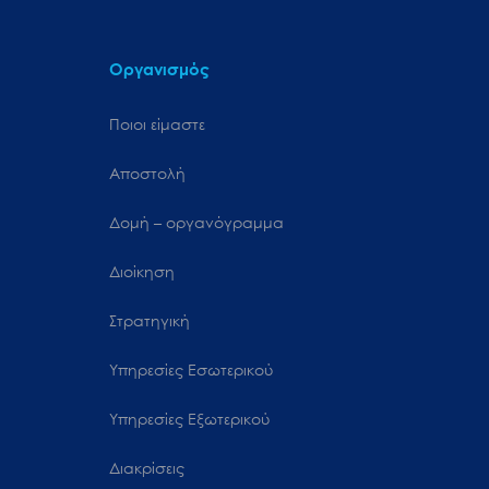
Οργανισμός
Ποιοι είμαστε
Αποστολή
Δομή – οργανόγραμμα
Διοίκηση
Στρατηγική
Υπηρεσίες Εσωτερικού
Υπηρεσίες Εξωτερικού
Διακρίσεις