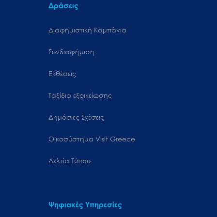
Δράσεις
Διαφημιστική Καμπάνια
Συνδιαφήμιση
Εκθέσεις
Ταξίδια εξοικείωσης
Δημόσιες Σχέσεις
Oικοσύστημα Visit Greece
Δελτία Τύπου
Ψηφιακές Υπηρεσίες