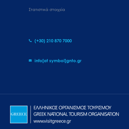
Στατιστικά στοιχεία
(+30) 210 870 7000
info[at symbol]gnto.gr