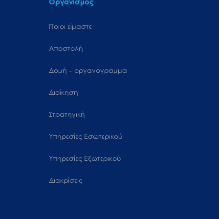
Οργανισμός
Ποιοι είμαστε
Αποστολή
Δομή – οργανόγραμμα
Διοίκηση
Στρατηγική
Υπηρεσίες Εσωτερικού
Υπηρεσίες Εξωτερικού
Διακρίσεις