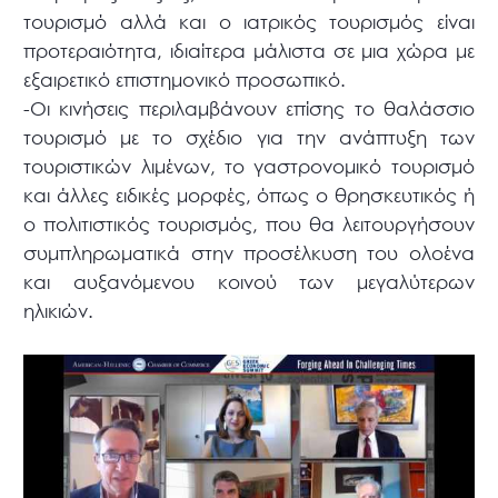
τουρισμό αλλά και ο ιατρικός τουρισμός είναι
προτεραιότητα, ιδιαίτερα μάλιστα σε μια χώρα με
εξαιρετικό επιστημονικό προσωπικό.
-Οι κινήσεις περιλαμβάνουν επίσης το θαλάσσιο
τουρισμό με το σχέδιο για την ανάπτυξη των
τουριστικών λιμένων, το γαστρονομικό τουρισμό
και άλλες ειδικές μορφές, όπως ο θρησκευτικός ή
ο πολιτιστικός τουρισμός, που θα λειτουργήσουν
συμπληρωματικά στην προσέλκυση του ολοένα
και αυξανόμενου κοινού των μεγαλύτερων
ηλικιών.