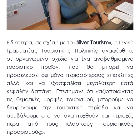
Ειδικότερα, σε σχέση με το «
Silver Tourism
», η Γενική
Γραμματέας Τουριστικής Πολιτικής αναφέρθηκε
σε οργανωμένο σχέδιο για ένα αναβαθμισμένο
τουριστικό προϊόν, που θα μπορεί να
προσελκύσει όχι μόνο περισσότερους επισκέπτες
αλλά και να εξασφαλίσει μεγαλύτερη κατά
κεφαλήν δαπάνη. Επεσήμανε ότι «αξιοποιώντας
τις θεματικές μορφές τουρισμού, μπορούμε να
διευρύνουμε την τουριστική περίοδο και να
συμβάλουμε στο να αναπτυχθούν και περιοχές
πέρα από τους κλασικούς τουριστικούς
προορισμούς».