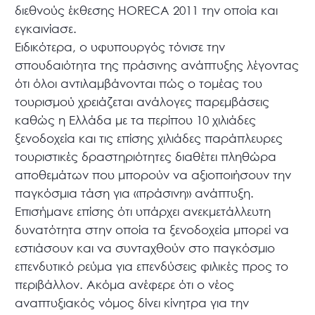
διεθνούς έκθεσης HORECA 2011 την οποία και
εγκαινίασε.
Ειδικότερα, ο υφυπουργός τόνισε την
σπουδαιότητα της πράσινης ανάπτυξης λέγοντας
ότι όλοι αντιλαμβάνονται πώς ο τομέας του
τουρισμού χρειάζεται ανάλογες παρεμβάσεις
καθώς η Ελλάδα με τα περίπου 10 χιλιάδες
ξενοδοχεία και τις επίσης χιλιάδες παράπλευρες
τουριστικές δραστηριότητες διαθέτει πληθώρα
αποθεμάτων που μπορούν να αξιοποιήσουν την
παγκόσμια τάση για «πράσινη» ανάπτυξη.
Επισήμανε επίσης ότι υπάρχει ανεκμετάλλευτη
δυνατότητα στην οποία τα ξενοδοχεία μπορεί να
εστιάσουν και να συνταχθούν στο παγκόσμιο
επενδυτικό ρεύμα για επενδύσεις φιλικές προς το
περιβάλλον. Ακόμα ανέφερε ότι ο νέος
αναπτυξιακός νόμος δίνει κίνητρα για την