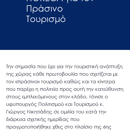
Πράσινο
Τουρισμό
Την σημασία που έχει για την τουριστική ανάπτυξη
της χώρας κάθε πρωτοβουλία που σχετίζεται με
τον «πράσινο» τουρισμό καθώς και τα κίνητρα
που παρέχει η πολιτεία προς αυτή την κατεύθυνση
στους εμπλεκόμενους στον κλάδο, τόνισε ο
υφυπουργός Πολιτισμού και Τουρισμού κ.
Γιώργος Νικητιάδης σε ομιλία του κατά την
διάρκεια σχετικής ημερίδας που
πραγματοποιήθηκε χθες στο πλαίσιο της 6ης