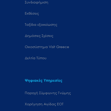
Συνδιαφήμιση
Εκθέσεις
Ταξίδια εξοικείωσης
Δημόσιες Σχέσεις
Oικοσύστημα Visit Greece
Δελτία Τύπου
Ψηφιακές Υπηρεσίες
Παροχή Σύμφωνης Γνώμης
Χορήγηση Αιγίδας ΕΟΤ