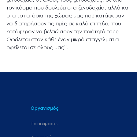
τον κόσμο που δουλεύει στα ξενοδοχεία, αλλά και
στα εστιατόρια της χώρας μας που κατάφεραν
να διατηρήσουν τις τιμές σε καλό επίπεδο, που
κατάφεραν να βελτιώσουν την ποιότητά τους.
Οφείλεται στον κάθε έναν μικρό επαγγελματία –
οφείλεται σε όλους μας”.
Οργανισμός
Ποιοι είμαστε