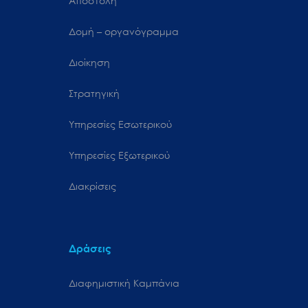
Αποστολή
Δομή – οργανόγραμμα
Διοίκηση
Στρατηγική
Υπηρεσίες Εσωτερικού
Υπηρεσίες Εξωτερικού
Διακρίσεις
Δράσεις
Διαφημιστική Καμπάνια