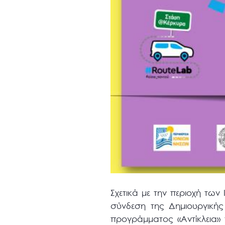
Σχετικά με την περιοχή τω
σύνδεση της Δημιουργικής 
προγράμματος «Αντίκλεια» 