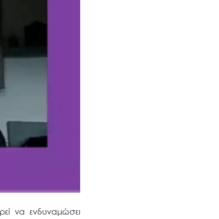
ρεί να ενδυναμώσει