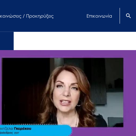
κοινώσεις / Προκηρύξεις
Επικοινωνία