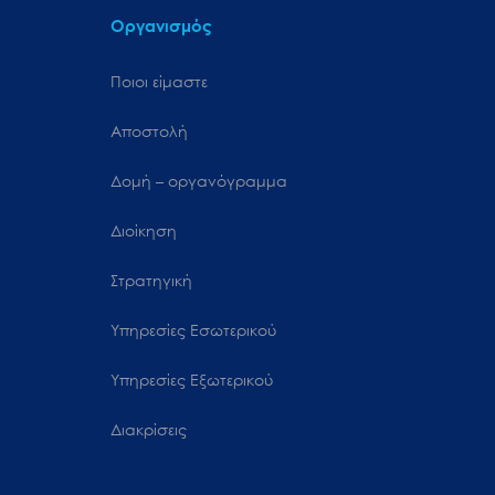
Οργανισμός
Ποιοι είμαστε
Αποστολή
Δομή – οργανόγραμμα
Διοίκηση
Στρατηγική
Υπηρεσίες Εσωτερικού
Υπηρεσίες Εξωτερικού
Διακρίσεις