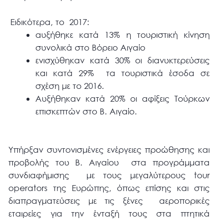
Ειδικότερα, το 2017:
αυξήθηκε κατά 13% η τουριστική κίνηση
συνολικά στο Βόρειο Αιγαίο
ενισχύθηκαν κατά 30% οι διανυκτερεύσεις
και κατά 29% τα τουριστικά έσοδα σε
σχέση με το 2016.
Αυξήθηκαν κατά 20% οι αφίξεις Τούρκων
επισκεπτών στο Β. Αιγαίο.
Υπήρξαν συντονισμένες ενέργειες προώθησης και
προβολής του Β. Αιγαίου στα προγράμματα
συνδιαφήμισης με τους μεγαλύτερους tour
operators της Ευρώπης, όπως επίσης και στις
διαπραγματεύσεις με τις ξένες αεροπορικές
εταιρείες για την ένταξή τους στα πτητικά