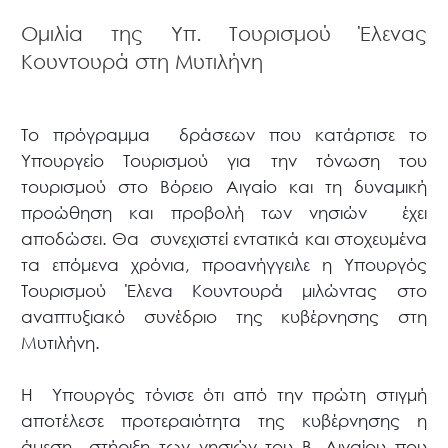
Ομιλία της Υπ. Τουρισμού Έλενας
Κουντουρά στη Μυτιλήνη
Το πρόγραμμα δράσεων που κατάρτισε το
Υπουργείο Τουρισμού για την τόνωση του
τουρισμού στο Βόρειο Αιγαίο και τη δυναμική
προώθηση και προβολή των νησιών έχει
αποδώσει. Θα συνεχιστεί εντατικά και στοχευμένα
τα επόμενα χρόνια, προανήγγειλε η Υπουργός
Τουρισμού Έλενα Κουντουρά μιλώντας στο
αναπτυξιακό συνέδριο της κυβέρνησης στη
Μυτιλήνη.
Η Υπουργός τόνισε ότι από την πρώτη στιγμή
αποτέλεσε προτεραιότητα της κυβέρνησης η
άμεση στήριξη των νησιών του Β. Αιγαίου που