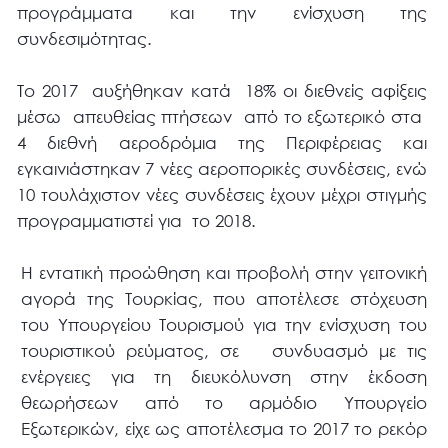
προγράμματα και την ενίσχυση της
συνδεσιμότητας.
Το 2017 αυξήθηκαν κατά 18% οι διεθνείς αφίξεις
μέσω απευθείας πτήσεων από το εξωτερικό στα
4 διεθνή αεροδρόμια της Περιφέρειας και
εγκαινιάστηκαν 7 νέες αεροπορικές συνδέσεις, ενώ
10 τουλάχιστον νέες συνδέσεις έχουν μέχρι στιγμής
προγραμματιστεί για το 2018.
Η εντατική προώθηση και προβολή στην γειτονική
αγορά της Τουρκίας, που αποτέλεσε στόχευση
του Υπουργείου Τουρισμού για την ενίσχυση του
τουριστικού ρεύματος, σε συνδυασμό με τις
ενέργειες για τη διευκόλυνση στην έκδοση
θεωρήσεων από το αρμόδιο Υπουργείο
Εξωτερικών, είχε ως αποτέλεσμα το 2017 το ρεκόρ