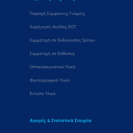
Παροχή Σύμφωνης Γνώμης
Χορήγηση Αιγίδας ΕΟΤ
Συμμετοχή σε Εκδηλώσεις Τρίτων
Συμμετοχή σε Εκθέσεις
Οπτικοακουστικό Υλικό
Φωτογραφικό Υλικό
Έντυπο Υλικό
Αγορές & Στατιστικά Στοιχεία