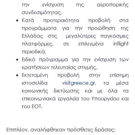
την ενίσχυση της αεροπορικής
συνδεσιμότητας.
Κατά προτεραιότητα προβολή στα
προγράμματα για την προώθηση της
Ελλάδας στις μεγαλύτερες παγκόσμιες
πλατφόρμες, σε επιλεγμένα inflight
περιοδικά,
Ειδικό πρόγραμμα για την ενίσχυση των
κρατήσεων τελευταίας στιγμής,
Εκτεταμένη προβολή στην επίσημη
ιστοσελίδα
visitgreece.gr
, τα μέσα
κοινωνικής δικτύωσης και με όλα τα
επικοινωνιακά εργαλεία του Υπουργείου και
του ΕΟΤ.
Επιπλέον, αναλήφθηκαν πρόσθετες δράσεις: