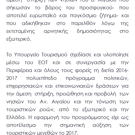
σήκωσαν το βάρος του προσφυγικού- που
αποτελεί ευρωπαϊκό και παγκόσμιο ζήτημα- και
που αδικήθηκαν στο παρελθόν λόγω της
εκτεταμένης αρνητικής δημοσιότητας στο
εξωτερικό.
Το Υπουργείο Τουρισμού σχεδίασε και υλοποίησε
μέσω του ΕΟΤ και σε συνεργασία με την
Περιφέρεια και όλους τους φορείς τη διετία 2016-
2017 πολυεπίπεδο πρόγραμμα πολιτικών,
επιχειρησιακών και επικοινωνιακών δράσεων για
την άμεση στήριξη, προώθηση και προβολή των
νησιών του Αν. Αιγαίου και την τόνωση των
τουριστικών ροών, από το εξωτερικό και την
Ελλάδα. Η εφαρμογή του προγράμματος είχε ως
αποτέλεσμα την σημαντική αύξηση των
τουριστικών μεγεθών το 2017.