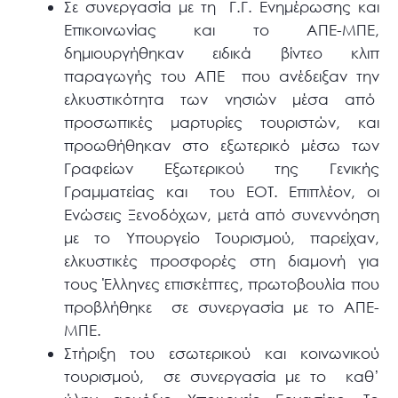
Σε συνεργασία με τη Γ.Γ. Ενημέρωσης και
Επικοινωνίας και το ΑΠΕ-ΜΠΕ,
δημιουργήθηκαν ειδικά βίντεο κλιπ
παραγωγής του ΑΠΕ που ανέδειξαν την
ελκυστικότητα των νησιών μέσα από
προσωπικές μαρτυρίες τουριστών, και
προωθήθηκαν στο εξωτερικό μέσω των
Γραφείων Εξωτερικού της Γενικής
Γραμματείας και του ΕΟΤ. Επιπλέον, οι
Ενώσεις Ξενοδόχων, μετά από συνεννόηση
με το Υπουργείο Τουρισμού, παρείχαν,
ελκυστικές προσφορές στη διαμονή για
τους Έλληνες επισκέπτες, πρωτοβουλία που
προβλήθηκε σε συνεργασία με το ΑΠΕ-
ΜΠΕ.
Στήριξη του εσωτερικού και κοινωνικού
τουρισμού, σε συνεργασία με το καθ’