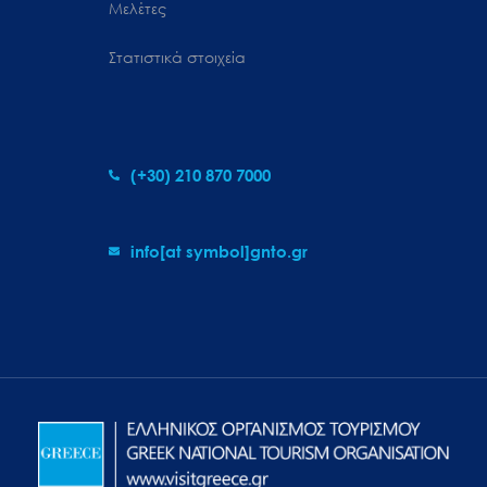
Μελέτες
Στατιστικά στοιχεία
(+30) 210 870 7000
info[at symbol]gnto.gr