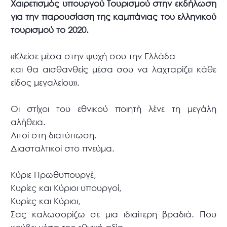
Χαιρετισμός υπουργού Τουρισμού στην εκδήλωση
για την παρουσίαση της καμπάνιας του ελληνικού
τουρισμού το 2020.
«Κλείσε μέσα στην ψυχή σου την Ελλάδα
και θα αισθανθείς μέσα σου να λαχταρίζει κάθε
είδος μεγαλείου».
Οι στίχοι του εθνικού ποιητή λένε τη μεγάλη
αλήθεια.
Λιτοί στη διατύπωση.
Διασταλτικοί στο πνεύμα.
Κύριε Πρωθυπουργέ,
Κυρίες και Κύριοι υπουργοί,
Κυρίες και Κύριοι,
Σας καλωσορίζω σε μια ιδιαίτερη βραδιά. Που