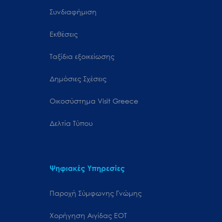
Συνδιαφήμιση
Εκθέσεις
Ταξίδια εξοικείωσης
Δημόσιες Σχέσεις
Oικοσύστημα Visit Greece
Δελτία Τύπου
Ψηφιακές Υπηρεσίες
Παροχή Σύμφωνης Γνώμης
Χορήγηση Αιγίδας ΕΟΤ