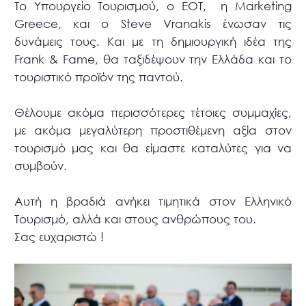
Το Υπουργείο Τουρισμού, o EOT, η Marketing
Greece, και ο Steve Vranakis ένωσαν τις
δυνάμεις τους. Και με τη δημιουργική ιδέα της
Frank & Fame, θα ταξιδέψουν την Ελλάδα και το
τουριστικό προϊόν της παντού.
Θέλουμε ακόμα περισσότερες τέτοιες συμμαχίες,
με ακόμα μεγαλύτερη προστιθέμενη αξία στον
τουρισμό μας και θα είμαστε καταλύτες για να
συμβούν.
Αυτή η βραδιά ανήκει τιμητικά στον Ελληνικό
Τουρισμό, αλλά και στους ανθρώπους του.
Σας ευχαριστώ !