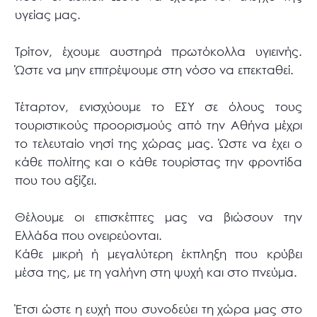
υγείας μας.
Τρίτον, έχουμε αυστηρά πρωτόκολλα υγιεινής.
Ώστε να μην επιτρέψουμε στη νόσο να επεκταθεί.
Τέταρτον, ενισχύουμε το ΕΣΥ σε όλους τους
τουριστικούς προορισμούς από την Αθήνα μέχρι
το τελευταίο νησί της χώρας μας. Ώστε να έχει ο
κάθε πολίτης και ο κάθε τουρίστας την φροντίδα
που του αξίζει.
Θέλουμε οι επισκέπτες μας να βιώσουν την
Ελλάδα που ονειρεύονται.
Κάθε μικρή ή μεγαλύτερη έκπληξη που κρύβει
μέσα της, με τη γαλήνη στη ψυχή και στο πνεύμα.
Έτσι ώστε η ευχή που συνοδεύει τη χώρα μας στο