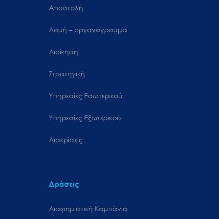
Αποστολή
Δομή – οργανόγραμμα
Διοίκηση
Στρατηγική
Υπηρεσίες Εσωτερικού
Υπηρεσίες Εξωτερικού
Διακρίσεις
Δράσεις
Διαφημιστική Καμπάνια