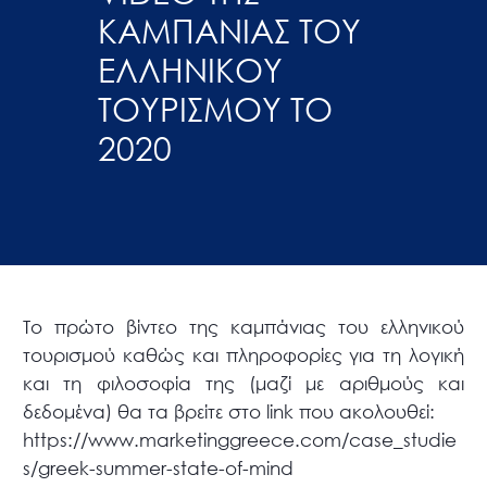
ΚΑΜΠΑΝΙΑΣ ΤΟΥ
ΕΛΛΗΝΙΚΟΥ
ΤΟΥΡΙΣΜΟΥ ΤΟ
2020
Το πρώτο βίντεο της καμπάνιας του ελληνικού
τουρισμού καθώς και πληροφορίες για τη λογική
και τη φιλοσοφία της (μαζί με αριθμούς και
δεδομένα) θα τα βρείτε στο link που ακολουθεί:
https://www.marketinggreece.com/case_studie
s/greek-summer-state-of-mind