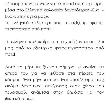
πέρασμα των αιώνων να ακουστεί αυτή τη φορά,
μέσα στο Ελληνικό καλοκαίρι δυνατότερα: «Ευοί –
Ευάν, Στην υγειά μας».
Το ελληνικό καλοκαίρι που το αξίζουμε φέτος,
περισσότερο από ποτέ!
Το ελληνικό καλοκαίρι που το χρειάζονται οι φίλοι
μας από το εξωτερικό φέτος,περισσότερο από
ποτέ!
Αυτό το μήνυμα ξεκινάει σήμερα κι ανοίγει τα
φτερά του για να φθάσει στα πέρατα του
κόσμου. Ένα μήνυμα που είναι αποτέλεσμα μιας
ακόμα δυναμικής συνέργειας στον χώρο του
τουρισμού, ανάμεσα στον δημόσιο και τον
ιδιωτικό τομέα.