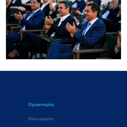
Οργανισμός
Ποιοι είμαστε