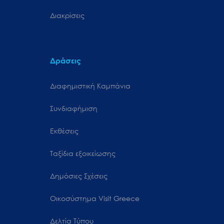
Διακρίσεις
Δράσεις
Διαφημιστική Καμπάνια
Συνδιαφήμιση
Εκθέσεις
Ταξίδια εξοικείωσης
Δημόσιες Σχέσεις
Oικοσύστημα Visit Greece
Δελτία Τύπου