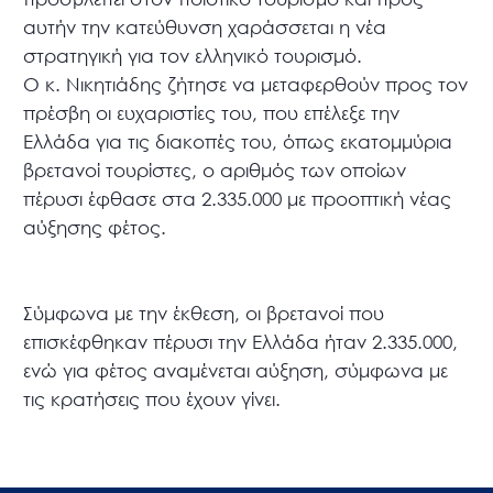
αυτήν την κατεύθυνση χαράσσεται η νέα
στρατηγική για τον ελληνικό τουρισμό.
Ο κ. Νικητιάδης ζήτησε να μεταφερθούν προς τον
πρέσβη οι ευχαριστίες του, που επέλεξε την
Ελλάδα για τις διακοπές του, όπως εκατομμύρια
βρετανοί τουρίστες, ο αριθμός των οποίων
πέρυσι έφθασε στα 2.335.000 με προοπτική νέας
αύξησης φέτος.
Σύμφωνα με την έκθεση, οι βρετανοί που
επισκέφθηκαν πέρυσι την Ελλάδα ήταν 2.335.000,
ενώ για φέτος αναμένεται αύξηση, σύμφωνα με
τις κρατήσεις που έχουν γίνει.