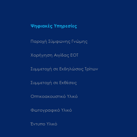
Ψηφιακές Υπηρεσίες
Παροχή Σύμφωνης Γνώμης
Χορήγηση Αιγίδας ΕΟΤ
Συμμετοχή σε Εκδηλώσεις Τρίτων
Συμμετοχή σε Εκθέσεις
Οπτικοακουστικό Υλικό
Φωτογραφικό Υλικό
Έντυπο Υλικό