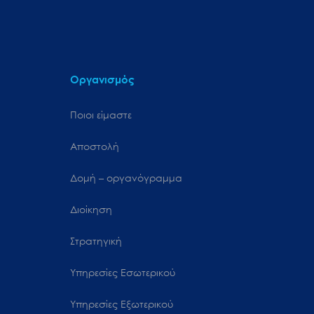
Οργανισμός
Ποιοι είμαστε
Αποστολή
Δομή – οργανόγραμμα
Διοίκηση
Στρατηγική
Υπηρεσίες Εσωτερικού
Υπηρεσίες Εξωτερικού