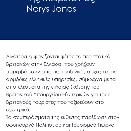
Nerys Jones
Λιγότερα εμφανίζονται φέτος τα περιστατικά
Βρετανών στην Ελλάδα, που χρήζουν
παρεμβάσεων από τις προξενικές αρχές και τις
αρμόδιες ελληνικές υπηρεσίες, σύμφωνα με τα
αποτελέσματα της ετήσιας έκθεσης του
Βρετανικού Υπουργείου Εξωτερικών για τους
Βρετανούς τουρίστες που ταξιδεύουν στο
εξωτερικό.
Τα συμπεράσματα της έκθεσης παρέδωσε στον
υφυπουργό Πολιτισμού και Τουρισμού Γιώργο