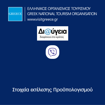
Στοιχεία εκτέλεσης Προϋπολογισμού