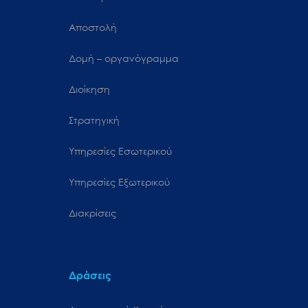
Αποστολή
Δομή – οργανόγραμμα
Διοίκηση
Στρατηγική
Υπηρεσίες Εσωτερικού
Υπηρεσίες Εξωτερικού
Διακρίσεις
Δράσεις