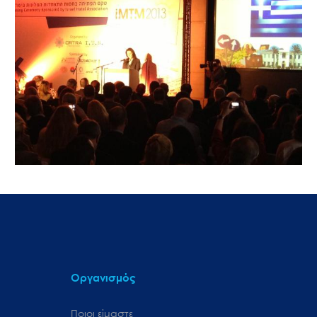
Οργανισμός
Ποιοι είμαστε