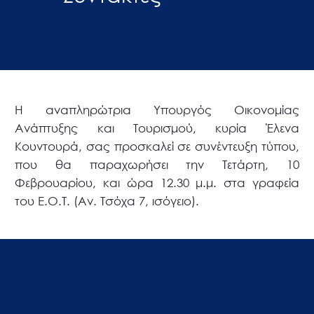
Η αναπληρώτρια Υπουργός Οικονομίας
Ανάπτυξης και Τουρισμού, κυρία Έλενα
Κουντουρά, σας προσκαλεί σε συνέντευξη τύπου,
που θα παραχωρήσει την Τετάρτη, 10
Φεβρουαρίου, και ώρα 12.30 μ.μ. στα γραφεία
του Ε.Ο.Τ. (Αν. Τσόχα 7, ισόγειο).