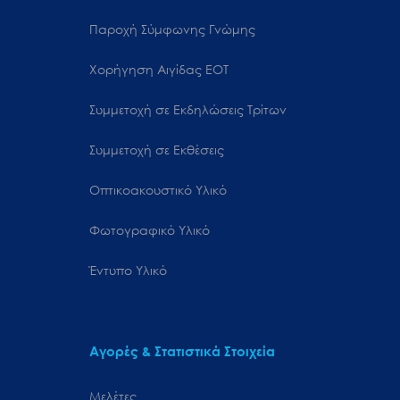
Παροχή Σύμφωνης Γνώμης
Χορήγηση Αιγίδας ΕΟΤ
Συμμετοχή σε Εκδηλώσεις Τρίτων
Συμμετοχή σε Εκθέσεις
Οπτικοακουστικό Υλικό
Φωτογραφικό Υλικό
Έντυπο Υλικό
Αγορές & Στατιστικά Στοιχεία
Μελέτες