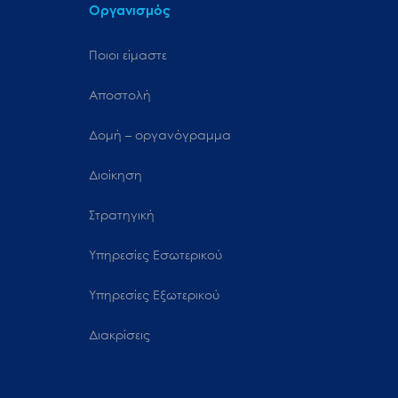
Οργανισμός
Ποιοι είμαστε
Αποστολή
Δομή – οργανόγραμμα
Διοίκηση
Στρατηγική
Υπηρεσίες Εσωτερικού
Υπηρεσίες Εξωτερικού
Διακρίσεις