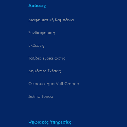
Δράσεις
Διαφημιστική Καμπάνια
Συνδιαφήμιση
Εκθέσεις
Ταξίδια εξοικείωσης
Δημόσιες Σχέσεις
Oικοσύστημα Visit Greece
Δελτία Τύπου
Ψηφιακές Υπηρεσίες