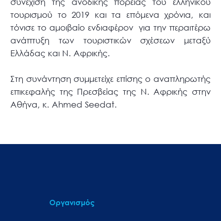
συνέχιση της ανοδικής πορείας του ελληνικού
τουρισμού το 2019 και τα επόμενα χρόνια, και
τόνισε το αμοιβαίο ενδιαφέρον για την περαιτέρω
ανάπτυξη των τουριστικών σχέσεων μεταξύ
Ελλάδας και Ν. Αφρικής.
Στη συνάντηση συμμετείχε επίσης ο αναπληρωτής
επικεφαλής της Πρεσβείας της Ν. Αφρικής στην
Αθήνα, κ. Ahmed Seedat.
Οργανισμός