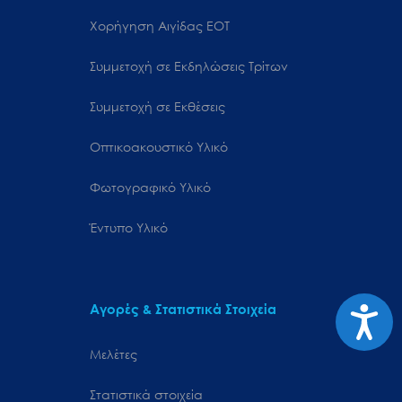
Χορήγηση Αιγίδας ΕΟΤ
Συμμετοχή σε Εκδηλώσεις Τρίτων
Συμμετοχή σε Εκθέσεις
Οπτικοακουστικό Υλικό
Φωτογραφικό Υλικό
Έντυπο Υλικό
Προσιτ
Αγορές & Στατιστικά Στοιχεία
Μελέτες
Στατιστικά στοιχεία