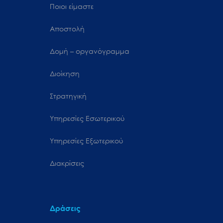
Ποιοι είμαστε
Αποστολή
Δομή – οργανόγραμμα
Διοίκηση
Στρατηγική
Υπηρεσίες Εσωτερικού
Υπηρεσίες Εξωτερικού
Διακρίσεις
Δράσεις