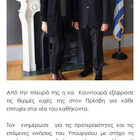
Από την πλευρά της η κα Κουντουρά εξέφρασε
τις θερμές ευχές της στον Πρέσβη για κάθε
επιτυχία στα νέα του καθήκοντα.
Τον ενημέρωσε για τις προτεραιότητες και τις
επόμενες κινήσεις του Υπουργείου με στόχο τη