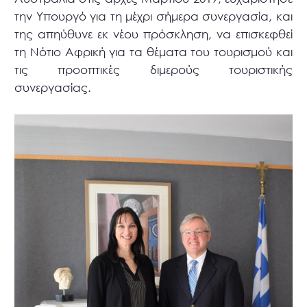
την Υπουργό για τη μέχρι σήμερα συνεργασία, και
της απηύθυνε εκ νέου πρόσκληση, να επισκεφθεί
τη Νότιο Αφρική για τα θέματα του τουρισμού και
τις προοπτικές διμερούς τουριστικής
συνεργασίας.