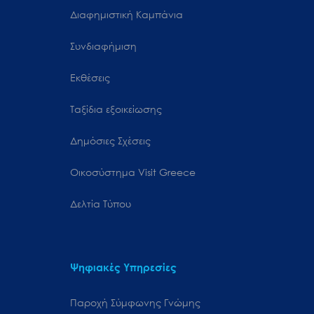
Διαφημιστική Καμπάνια
Συνδιαφήμιση
Εκθέσεις
Ταξίδια εξοικείωσης
Δημόσιες Σχέσεις
Oικοσύστημα Visit Greece
Δελτία Τύπου
Ψηφιακές Υπηρεσίες
Παροχή Σύμφωνης Γνώμης