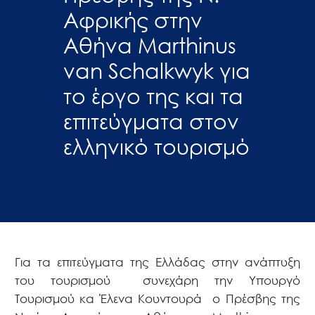
Αφρικής στην
Αθήνα Marthinus
van Schalkwyk για
το έργο της και τα
επιτεύγματα στον
ελληνικό τουρισμό
Για τα επιτεύγματα της Ελλάδας στην ανάπτυξη
του τουρισμού συνεχάρη την Υπουργό
Τουρισμού κα Έλενα Κουντουρά ο Πρέσβης της