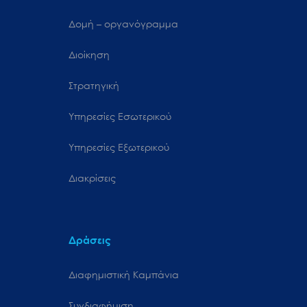
Δομή – οργανόγραμμα
Διοίκηση
Στρατηγική
Υπηρεσίες Εσωτερικού
Υπηρεσίες Εξωτερικού
Διακρίσεις
Δράσεις
Διαφημιστική Καμπάνια
Συνδιαφήμιση