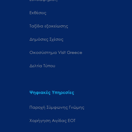
Εκθέσεις
Ταξίδια εξοικείωσης
Δημόσιες Σχέσεις
Oικοσύστημα Visit Greece
Δελτία Τύπου
Ψηφιακές Υπηρεσίες
Παροχή Σύμφωνης Γνώμης
Χορήγηση Αιγίδας ΕΟΤ