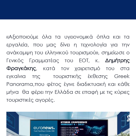
«Αξιοποιούμε όλα τα υγειονομικά όπλα και τα
εργαλεία, που μας δίνει η τεχνολογία για την
ανάκαμψη του ελληνικού τουρισμού», σημείωσε ο
Γενικός Γραμματέας του ΕΟΤ, κ.
Δημήτρης
Φραγκάκης
, κατά τον χαιρετισμό του στα
εγκαίνια της τουριστικής έκθεσης Greek
Panorama,που φέτος έγινε διαδικτυακή και κάθε
μήνα θα φέρει την Ελλάδα σε επαφή με τις κύριες
τουριστικές αγορές.