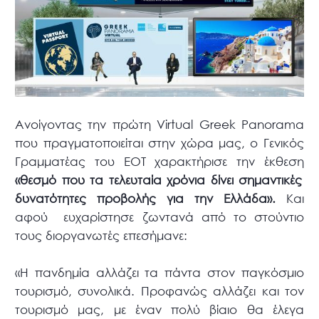
Ανοίγοντας την πρώτη Virtual Greek Panorama
που πραγματοποιείται στην χώρα μας, ο Γενικός
Γραμματέας του ΕΟΤ χαρακτήρισε την έκθεση
«θεσμό που τα τελευταία χρόνια δίνει σημαντικές
δυνατότητες προβολής για την Ελλάδα».
Και
αφού ευχαρίστησε ζωντανά από το στούντιο
τους διοργανωτές επεσήμανε:
«Η πανδημία αλλάζει τα πάντα στον παγκόσμιο
τουρισμό, συνολικά. Προφανώς αλλάζει και τον
τουρισμό μας, με έναν πολύ βίαιο θα έλεγα