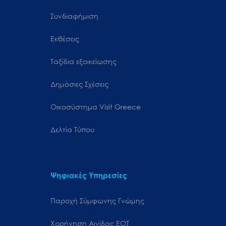
Συνδιαφήμιση
Εκθέσεις
Ταξίδια εξοικείωσης
Δημόσιες Σχέσεις
Oικοσύστημα Visit Greece
Δελτία Τύπου
Ψηφιακές Υπηρεσίες
Παροχή Σύμφωνης Γνώμης
Χορήγηση Αιγίδας ΕΟΤ