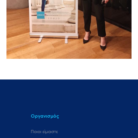
Οργανισμός
Ποιοι είμαστε