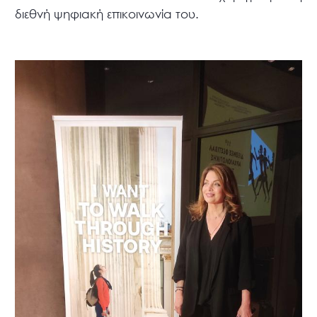
διεθνή ψηφιακή επικοινωνία του.