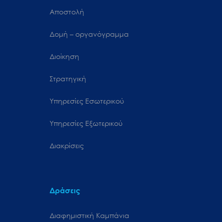
Αποστολή
Δομή – οργανόγραμμα
Διοίκηση
Στρατηγική
Υπηρεσίες Εσωτερικού
Υπηρεσίες Εξωτερικού
Διακρίσεις
Δράσεις
Διαφημιστική Καμπάνια