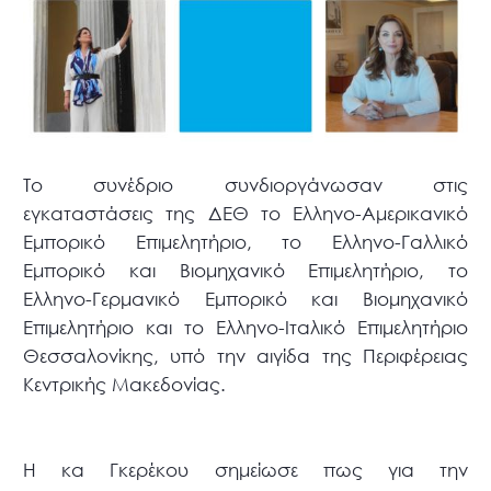
Το συνέδριο συνδιοργάνωσαν στις
εγκαταστάσεις της ΔΕΘ το Ελληνο-Αμερικανικό
Εμπορικό Επιμελητήριο, το Ελληνο-Γαλλικό
Εμπορικό και Βιομηχανικό Επιμελητήριο, το
Ελληνο-Γερμανικό Εμπορικό και Βιομηχανικό
Επιμελητήριο και το Ελληνο-Ιταλικό Επιμελητήριο
Θεσσαλονίκης, υπό την αιγίδα της Περιφέρειας
Κεντρικής Μακεδονίας.
Η κα Γκερέκου σημείωσε πως για την