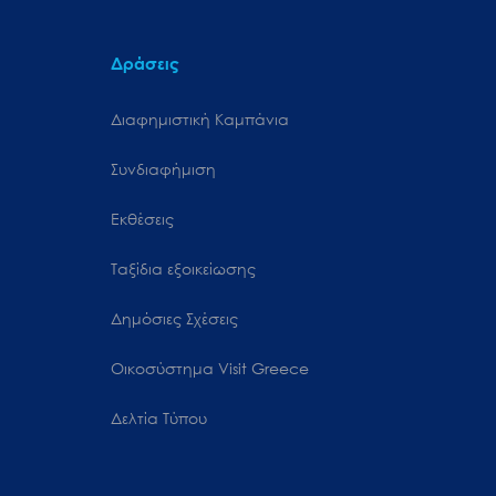
Δράσεις
Διαφημιστική Καμπάνια
Συνδιαφήμιση
Εκθέσεις
Ταξίδια εξοικείωσης
Δημόσιες Σχέσεις
Oικοσύστημα Visit Greece
Δελτία Τύπου