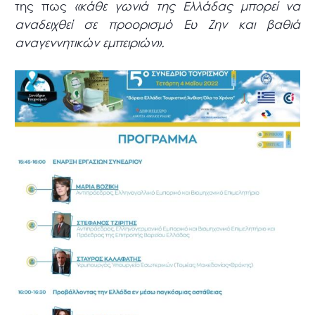
της πως
«κάθε γωνιά της Ελλάδας μπορεί να
αναδειχθεί σε προορισμό Ευ Ζην και βαθιά
αναγεννητικών εμπειριών».