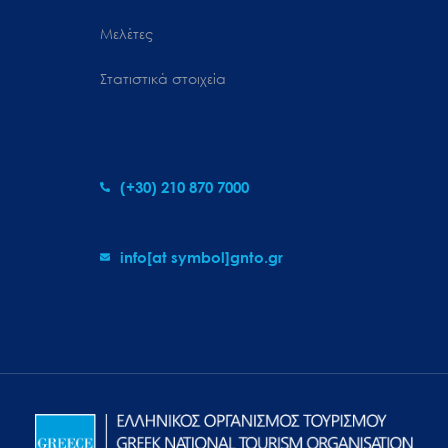
Μελέτες
Στατιστικά στοιχεία
(+30) 210 870 7000
info[at symbol]gnto.gr