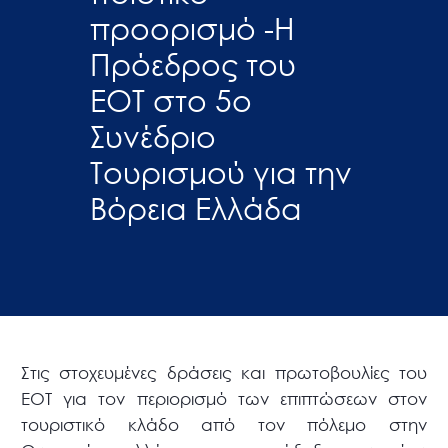
προορισμό -Η
Πρόεδρος του
ΕΟΤ στο 5ο
Συνέδριο
Τουρισμού για την
Βόρεια Ελλάδα
Στις στοχευμένες δράσεις και πρωτοβουλίες του
ΕΟΤ για τον περιορισμό των επιπτώσεων στον
τουριστικό κλάδο από τον πόλεμο στην