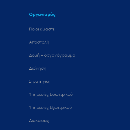
Οργανισμός
Ποιοι είμαστε
Αποστολή
Δομή – οργανόγραμμα
Διοίκηση
Στρατηγική
Υπηρεσίες Εσωτερικού
Υπηρεσίες Εξωτερικού
Διακρίσεις