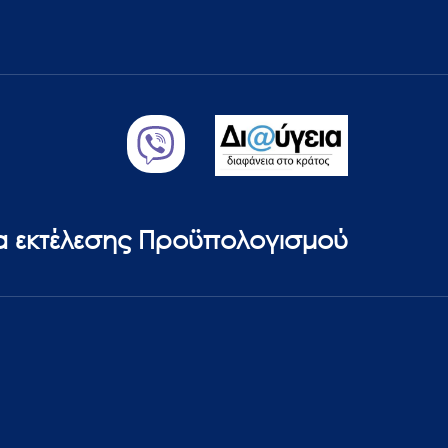
ία εκτέλεσης Προϋπολογισμού