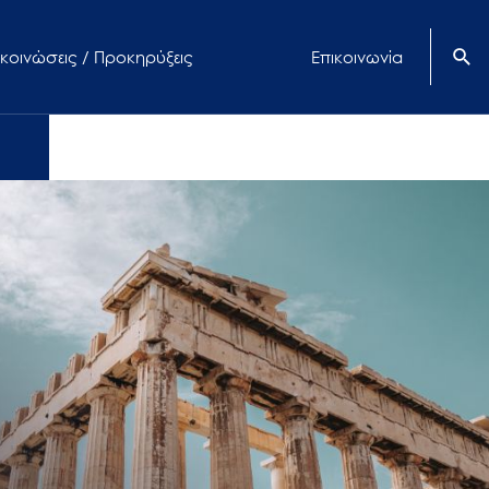
κοινώσεις / Προκηρύξεις
Επικοινωνία