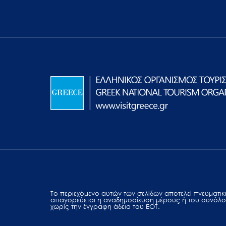
Το περιεχόμενο αυτών των σελίδων αποτελεί πvευματική
απαγορεύεται η αναδημοσίευση μέρους ή του συνόλο
χωρίς την έγγραφη άδεια του ΕΟΤ.