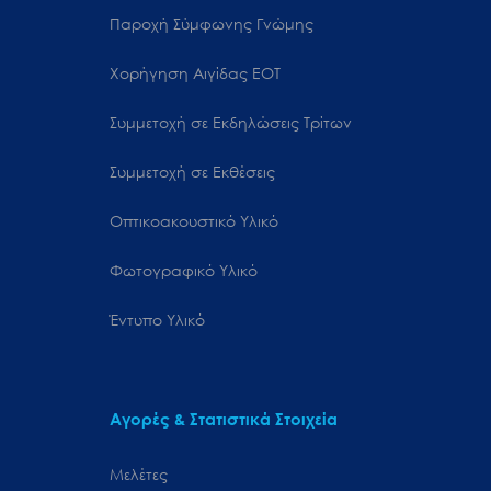
Παροχή Σύμφωνης Γνώμης
Χορήγηση Αιγίδας ΕΟΤ
Συμμετοχή σε Εκδηλώσεις Τρίτων
Συμμετοχή σε Εκθέσεις
Οπτικοακουστικό Υλικό
Φωτογραφικό Υλικό
Έντυπο Υλικό
Αγορές & Στατιστικά Στοιχεία
Μελέτες