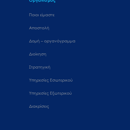
Οργανισμός
Ποιοι είμαστε
Αποστολή
Δομή – οργανόγραμμα
Διοίκηση
Στρατηγική
Υπηρεσίες Εσωτερικού
Υπηρεσίες Εξωτερικού
Διακρίσεις