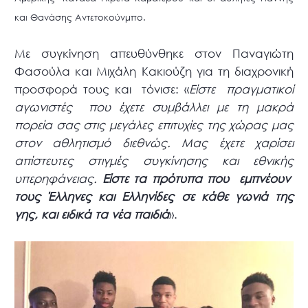
και Θανάσης Αντετοκούνμπο.
Με συγκίνηση απευθύνθηκε στον Παναγιώτη
Φασούλα και Μιχάλη Κακιούζη για τη διαχρονική
προσφορά τους και τόνισε: «
Είστε πραγματικοί
αγωνιστές που έχετε συμβάλλει με τη μακρά
πορεία σας στις μεγάλες επιτυχίες της χώρας μας
στον αθλητισμό διεθνώς. Μας έχετε χαρίσει
απίστευτες στιγμές συγκίνησης και εθνικής
υπερηφάνειας.
Είστε τα πρότυπα που εμπνέουν
τους Έλληνες και Ελληνίδες σε κάθε γωνιά της
γης, και ειδικά τα νέα παιδιά
».