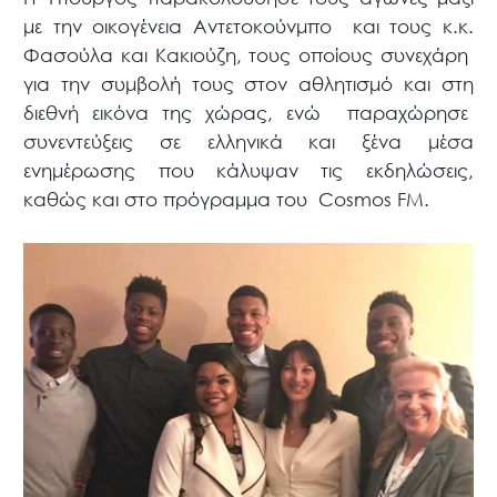
με την οικογένεια Αντετοκούνμπο και τους κ.κ.
Φασούλα και Κακιούζη, τους οποίους συνεχάρη
για την συμβολή τους στον αθλητισμό και στη
διεθνή εικόνα της χώρας, ενώ παραχώρησε
συνεντεύξεις σε ελληνικά και ξένα μέσα
ενημέρωσης που κάλυψαν τις εκδηλώσεις,
καθώς και στο πρόγραμμα του Cosmos FM.