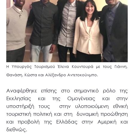
Η Υπουργός Τουρισμού Έλενα Κουντουρά με τους Γιάννη,
Θανάση, Κώστα και Αλέξανδρο Αντετοκούνμπο.
Αναφέρθηκε επίσης στο σημαντικό ρόλο της
Εκκλησίας και της Ομογένειας και στην
υποστήριξή τους στην υλοποιούμενη εθνική
τουριστική πολιτική και στη δυναμική προώθηση
και προβολή της Ελλάδας στην Αμερική και
διεθνώς.