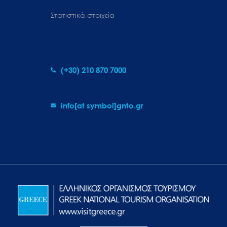
Στατιστικά στοιχεία
(+30) 210 870 7000
info[at symbol]gnto.gr