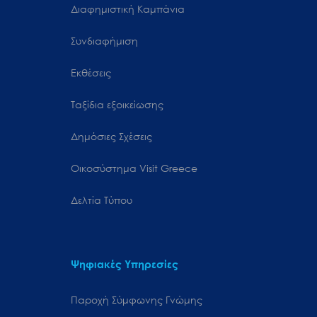
Διαφημιστική Καμπάνια
Συνδιαφήμιση
Εκθέσεις
Ταξίδια εξοικείωσης
Δημόσιες Σχέσεις
Oικοσύστημα Visit Greece
Δελτία Τύπου
Ψηφιακές Υπηρεσίες
Παροχή Σύμφωνης Γνώμης