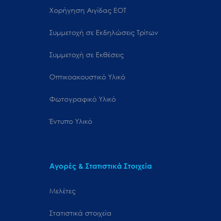
Χορήγηση Αιγίδας ΕΟΤ
Συμμετοχή σε Εκδηλώσεις Τρίτων
Συμμετοχή σε Εκθέσεις
Οπτικοακουστικό Υλικό
Φωτογραφικό Υλικό
Έντυπο Υλικό
Αγορές & Στατιστικά Στοιχεία
Μελέτες
Στατιστικά στοιχεία