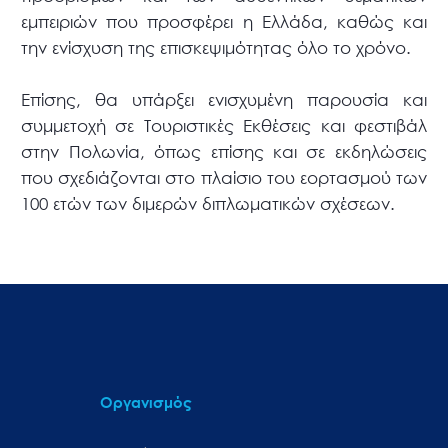
εμπειριών που προσφέρει η Ελλάδα, καθώς και
την ενίσχυση της επισκεψιμότητας όλο το χρόνο.
Επίσης, θα υπάρξει ενισχυμένη παρουσία και
συμμετοχή σε Τουριστικές Εκθέσεις και φεστιβάλ
στην Πολωνία, όπως επίσης και σε εκδηλώσεις
που σχεδιάζονται στο πλαίσιο του εορτασμού των
100 ετών των διμερών διπλωματικών σχέσεων.
Οργανισμός