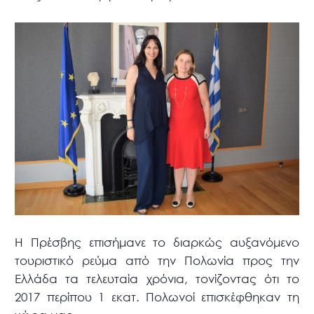
Η Πρέσβης επισήμανε το διαρκώς αυξανόμενο
τουριστικό ρεύμα από την Πολωνία προς την
Ελλάδα τα τελευταία χρόνια, τονίζοντας ότι το
2017 περίπου 1 εκατ. Πολωνοί επισκέφθηκαν τη