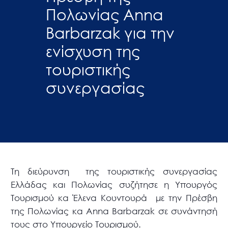
Πολωνίας Anna
Barbarzak για την
ενίσχυση της
τουριστικής
συνεργασίας
Τη διεύρυνση της τουριστικής συνεργασίας
Ελλάδας και Πολωνίας συζήτησε η Υπουργός
Τουρισμού κα Έλενα Κουντουρά με την Πρέσβη
της Πολωνίας κα Anna Barbarzak σε συνάντησή
τους στο Υπουργείο Τουρισμού.