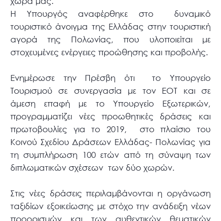
χώρα μας.
Η Υπουργός αναφέρθηκε στο δυναμικό
τουριστικό άνοιγμα της Ελλάδας στην τουριστική
αγορά της Πολωνίας, που υλοποιείται με
στοχευμένες ενέργειες προώθησης και προβολής.
Ενημέρωσε την Πρέσβη ότι το Υπουργείο
Τουρισμού σε συνεργασία με τον ΕΟΤ και σε
άμεση επαφή με το Υπουργείο Εξωτερικών,
προγραμματίζει νέες προωθητικές δράσεις και
πρωτοβουλίες για το 2019, στο πλαίσιο του
Κοινού Σχεδίου Δράσεων Ελλάδας- Πολωνίας για
τη συμπλήρωση 100 ετών από τη σύναψη των
διπλωματικών σχέσεων των δύο χωρών.
Στις νέες δράσεις περιλαμβάνονται η οργάνωση
ταξιδίων εξοικείωσης με στόχο την ανάδειξη νέων
προορισμών και των αυθεντικών θεματικών