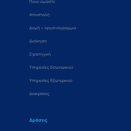
Ποιοι είμαστε
Αποστολή
Δομή – οργανόγραμμα
Διοίκηση
Στρατηγική
Υπηρεσίες Εσωτερικού
Υπηρεσίες Εξωτερικού
Διακρίσεις
Δράσεις