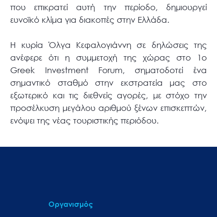
που επικρατεί αυτή την περίοδο, δημιουργεί
ευνοϊκό κλίμα για διακοπές στην Ελλάδα.
Η κυρία Όλγα Κεφαλογιάννη σε δηλώσεις της
ανέφερε ότι η συμμετοχή της χώρας στο 1ο
Greek Investment Forum, σηματοδοτεί ένα
σημαντικό σταθμό στην εκστρατεία μας στο
εξωτερικό και τις διεθνείς αγορές, με στόχο την
προσέλκυση μεγάλου αριθμού ξένων επισκεπτών,
ενόψει της νέας τουριστικής περιόδου.
Οργανισμός