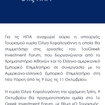
Για τις ΗΠΑ αναχωρεί αύριο η υπουργός
Τουρισμού κυρία Όλγα Κεφαλογιάννη η οποία θα
συμμετάσχει στις εργασίες του 1ουGreek
Investment Forum, που διοργανώνεται από το
Χρηματιστήριο Αθηνών και το Ελληνο-αμερικανικό
Εμπορικό Επιμελητήριο σε συνεργασία με το
Αμερικανο-ελληνικό Εμπορικό Επιμελητήριο στη
Νέα Υόρκη από τις 9 έως τις 11 Οκτωβρίου.
Η κυρία Όλγα Κεφαλογιάννη την ερχόμενη Τρίτη, 9
Οκτωβρίου θα πραγματοποιήσει ομιλία στο 1ο
Greek Investment Forum, με θέμα «Ο Τουρισμός,