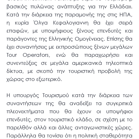
βασικός πυλώνας ανάπτυξης για την Ελλάδα».
Κατά την διάρκεια της παραμονής της στις ΗΠΑ,
η κυρία Όλγα Κεφαλογιαννη θα έχει σειρά
επαφών, με υποψήφιους ξένους επενδυτές και
παράγοντες της Ελληνικής Ομογένειας. Επίσης θα
έχει συναντήσεις με εκπροσώπους ξένων μεγάλων
Τour Operators, ενώ θα παραχωρήσει και
συνεντεύξεις σε μεγάλα αμερικανικά τηλεοπτικά
δίκτυα, με σκοπό την τουριστική προβολή της
χώρας στο εξωτερικό.
Η υπουργός Τουρισμού κατά την διάρκεια των
συναντήσεων της θα αναδείξει τα συγκριτικά
πλεονεκτήματα που θα έχουν οι υποψήφιοι
επενδυτές, στον τουριστικό κλάδο, σε σχέση με το
παρελθόν αλλά και άλλες ανταγωνιστικές χώρες.
Παράλληλα θα τονίσει ότι η πολιτική σταθερότητα