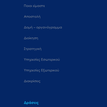
Ποιοι είμαστε
Αποστολή
Δομή – οργανόγραμμα
Διοίκηση
Στρατηγική
Υπηρεσίες Εσωτερικού
Υπηρεσίες Εξωτερικού
Διακρίσεις
Δράσεις