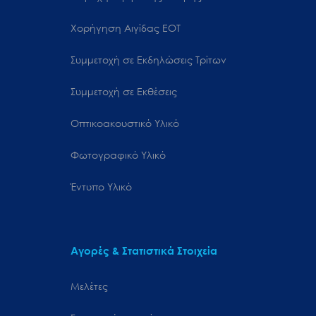
Χορήγηση Αιγίδας ΕΟΤ
Συμμετοχή σε Εκδηλώσεις Τρίτων
Συμμετοχή σε Εκθέσεις
Οπτικοακουστικό Υλικό
Φωτογραφικό Υλικό
Έντυπο Υλικό
Αγορές & Στατιστικά Στοιχεία
Μελέτες