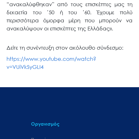
“ανακαλύφθηκαν” από τους επισκέπτες μας τη
δεκαετία του ’50 ή του ’60. Έχουμε πολύ
περισσότερα όμορφα μέρη που μπορούν να
ανακαλύψουν οι επισκέπτες της Ελλάδας».
Δείτε τη συνέντευξη στον ακόλουθο σύνδεσμο:
https://www.youtube.com/watch?
v=VUiVkSyGLI4
Οργανισμός