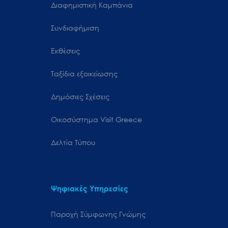
Διαφημιστική Καμπάνια
Συνδιαφήμιση
Εκθέσεις
Ταξίδια εξοικείωσης
Δημόσιες Σχέσεις
Oικοσύστημα Visit Greece
Δελτία Τύπου
Ψηφιακές Υπηρεσίες
Παροχή Σύμφωνης Γνώμης