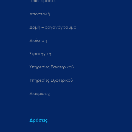
Ποιοι είμαστε
Αποστολή
Δομή – οργανόγραμμα
Διοίκηση
Στρατηγική
Υπηρεσίες Εσωτερικού
Υπηρεσίες Εξωτερικού
Διακρίσεις
Δράσεις