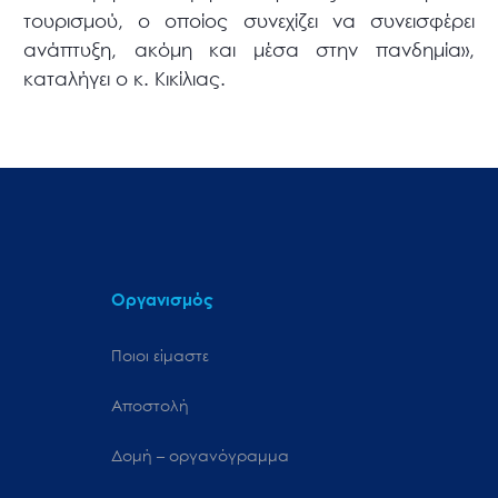
τουρισμού, ο οποίος συνεχίζει να συνεισφέρει
ανάπτυξη, ακόμη και μέσα στην πανδημία»,
καταλήγει ο κ. Κικίλιας.
Οργανισμός
Ποιοι είμαστε
Αποστολή
Δομή – οργανόγραμμα