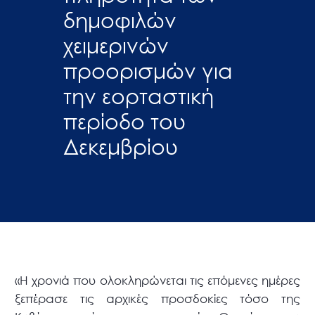
δημοφιλών
χειμερινών
προορισμών για
την εορταστική
περίοδο του
Δεκεμβρίου
«Η χρονιά που ολοκληρώνεται τις επόμενες ημέρες
ξεπέρασε τις αρχικές προσδοκίες τόσο της