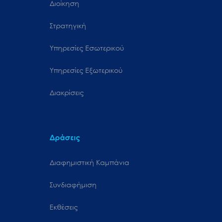
Διοίκηση
Στρατηγική
Υπηρεσίες Εσωτερικού
Υπηρεσίες Εξωτερικού
Διακρίσεις
Δράσεις
Διαφημιστική Καμπάνια
Συνδιαφήμιση
Εκθέσεις