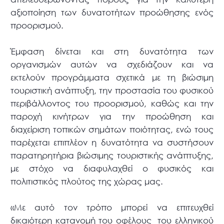
αξιοποίηση των δυνατοτήτων προώθησης ενός
προορισμού.
Έμφαση δίνεται και στη δυνατότητα των
οργανισμών αυτών να σχεδιάζουν και να
εκτελούν προγράμματα σχετικά με τη βιώσιμη
τουριστική ανάπτυξη, την προστασία του φυσικού
περιβάλλοντος του προορισμού, καθώς και την
παροχή κινήτρων για την προώθηση και
διαχείριση τοπικών σημάτων ποιότητας, ενώ τους
παρέχεται επιπλέον η δυνατότητα να συστήσουν
παρατηρητήρια βιώσιμης τουριστικής ανάπτυξης,
με στόχο να διαφυλαχθεί ο φυσικός και
πολιτιστικός πλούτος της χώρας μας.
«Με αυτό τον τρόπο μπορεί να επιτευχθεί
δικαιότερη κατανομή του οφέλους του ελληνικού