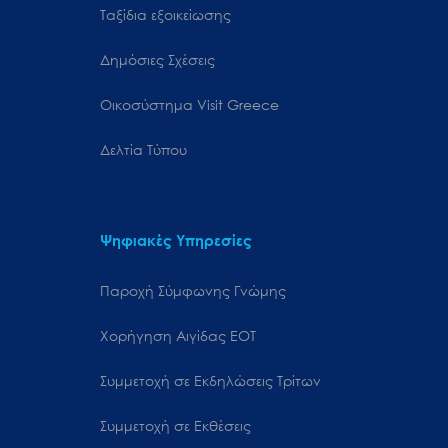
Ταξίδια εξοικείωσης
Δημόσιες Σχέσεις
Oικοσύστημα Visit Greece
Δελτία Τύπου
Ψηφιακές Υπηρεσίες
Παροχή Σύμφωνης Γνώμης
Χορήγηση Αιγίδας ΕΟΤ
Συμμετοχή σε Εκδηλώσεις Τρίτων
Συμμετοχή σε Εκθέσεις