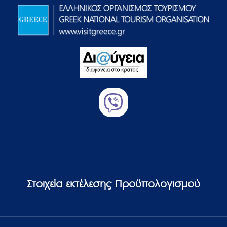
Στοιχεία εκτέλεσης Προϋπολογισμού