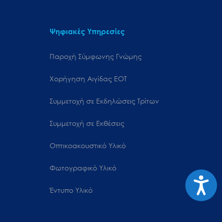
Ψηφιακές Υπηρεσίες
Παροχή Σύμφωνης Γνώμης
Χορήγηση Αιγίδας ΕΟΤ
Συμμετοχή σε Εκδηλώσεις Τρίτων
Συμμετοχή σε Εκθέσεις
Οπτικοακουστικό Υλικό
Φωτογραφικό Υλικό
Προσιτ
Έντυπο Υλικό