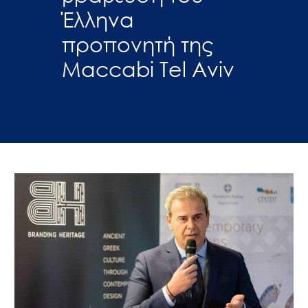
Έλληνα
προπονητή της
Maccabi Tel Aviv