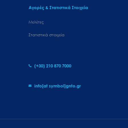
Αγορές & Στατιστικά Στοιχεία
Μελέτες
Στατιστικά στοιχεία
(+30) 210 870 7000
info[at symbol]gnto.gr