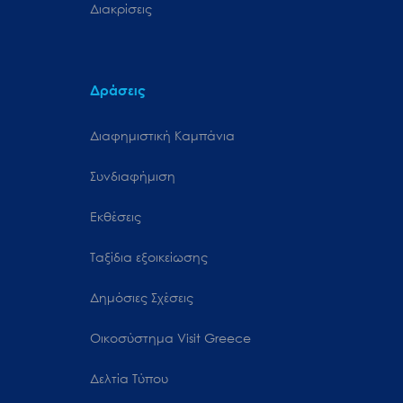
Διακρίσεις
Δράσεις
Διαφημιστική Καμπάνια
Συνδιαφήμιση
Εκθέσεις
Ταξίδια εξοικείωσης
Δημόσιες Σχέσεις
Oικοσύστημα Visit Greece
Δελτία Τύπου