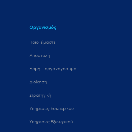
Οργανισμός
Ποιοι είμαστε
Αποστολή
Δομή – οργανόγραμμα
Διοίκηση
Στρατηγική
Υπηρεσίες Εσωτερικού
Υπηρεσίες Εξωτερικού