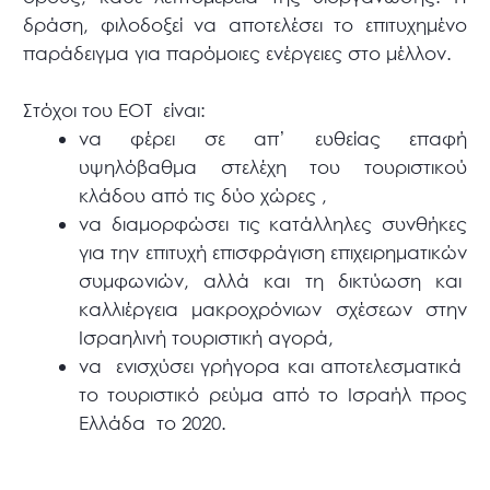
δράση, φιλοδοξεί να αποτελέσει το επιτυχημένο
παράδειγμα για παρόμοιες ενέργειες στο μέλλον.
Στόχοι του ΕΟΤ είναι:
να φέρει σε απ’ ευθείας επαφή
υψηλόβαθμα στελέχη του τουριστικού
κλάδου από τις δύο χώρες ,
να διαμορφώσει τις κατάλληλες συνθήκες
για την επιτυχή επισφράγιση επιχειρηματικών
συμφωνιών, αλλά και τη δικτύωση και
καλλιέργεια μακροχρόνιων σχέσεων στην
Ισραηλινή τουριστική αγορά,
να ενισχύσει γρήγορα και αποτελεσματικά
το τουριστικό ρεύμα από το Ισραήλ προς
Ελλάδα το 2020.