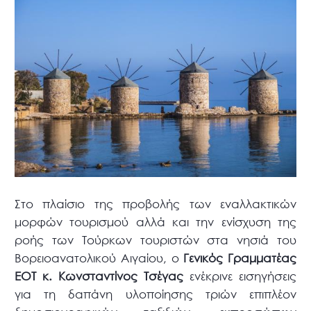
Στο πλαίσιο της προβολής των εναλλακτικών
μορφών τουρισμού αλλά και την ενίσχυση της
ροής των Τούρκων τουριστών στα νησιά του
Βορειοανατολικού Αιγαίου, ο
Γενικός Γραμματέας
ΕΟΤ κ. Κωνσταντίνος Τσέγας
ενέκρινε εισηγήσεις
για τη δαπάνη υλοποίησης τριών επιπλέον