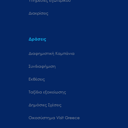
Υπηρεσίες Εξωτερικού
Διακρίσεις
Δράσεις
Διαφημιστική Καμπάνια
Συνδιαφήμιση
Εκθέσεις
Ταξίδια εξοικείωσης
Δημόσιες Σχέσεις
Oικοσύστημα Visit Greece