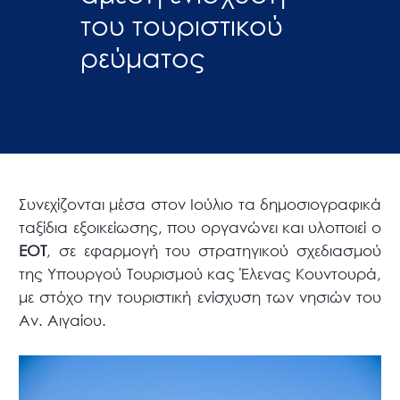
του τουριστικού
ρεύματος
Συνεχίζονται μέσα στον Ιούλιο τα δημοσιογραφικά
ταξίδια εξοικείωσης, που οργανώνει και υλοποιεί ο
ΕΟΤ
, σε εφαρμογή του στρατηγικού σχεδιασμού
της Υπουργού Τουρισμού κας Έλενας Κουντουρά,
με στόχο την τουριστική ενίσχυση των νησιών του
Αν. Αιγαίου.