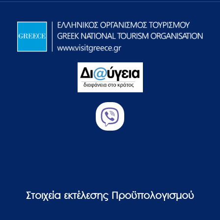
Στοιχεία εκτέλεσης Προϋπολογισμού