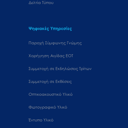
Δελτία Τύπου
Ψηφιακές Υπηρεσίες
Παροχή Σύμφωνης Γνώμης
Χορήγηση Αιγίδας ΕΟΤ
Συμμετοχή σε Εκδηλώσεις Τρίτων
Συμμετοχή σε Εκθέσεις
Οπτικοακουστικό Υλικό
Φωτογραφικό Υλικό
Έντυπο Υλικό