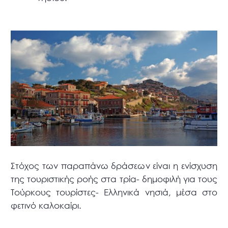
Στόχος των παραπάνω δράσεων είναι η ενίσχυση
της τουριστικής ροής στα τρία- δημοφιλή για τους
Τούρκους τουρίστες- Ελληνικά νησιά, μέσα στο
φετινό καλοκαίρι.