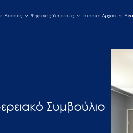
Δράσεις
Ψηφιακές Υπηρεσίες
Ιστορικό Αρχείο
Ανα
φερειακό Συμβούλιο