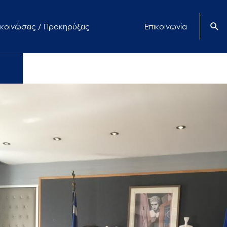
κοινώσεις / Προκηρύξεις
Επικοινωνία