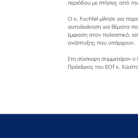
περιόδου με πτήσεις από τ
Ο κ. Fuchtel μίλησε για πα
αυτοδιοίκηση για θέματα π
έμφαση στον πολιτιστικό, ια
ανάπτυξης που υπάρχουν.
Στη σύσκεψη συμμετείχαν ο 
Πρόεδρος του ΕΟΤ κ. Κώστας