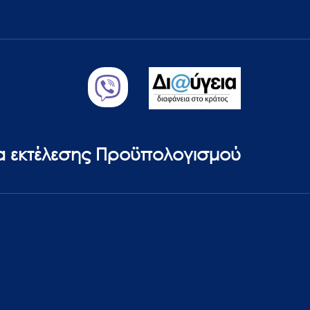
ία εκτέλεσης Προϋπολογισμού