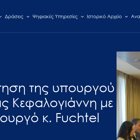
Δράσεις
Ψηφιακές Υπηρεσίες
Ιστορικό Αρχείο
Ανα
ντηση της υπουργού
ας Κεφαλογιάννη με
ουργό κ. Fuchtel