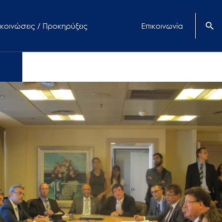
κοινώσεις / Προκηρύξεις
Επικοινωνία