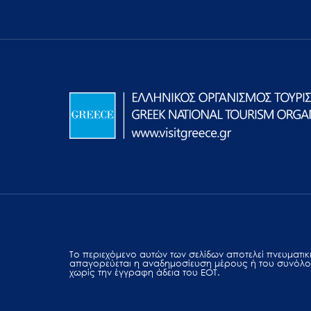
Το περιεχόμενο αυτών των σελίδων αποτελεί πvευματική
απαγορεύεται η αναδημοσίευση μέρους ή του συνόλο
χωρίς την έγγραφη άδεια του ΕΟΤ.