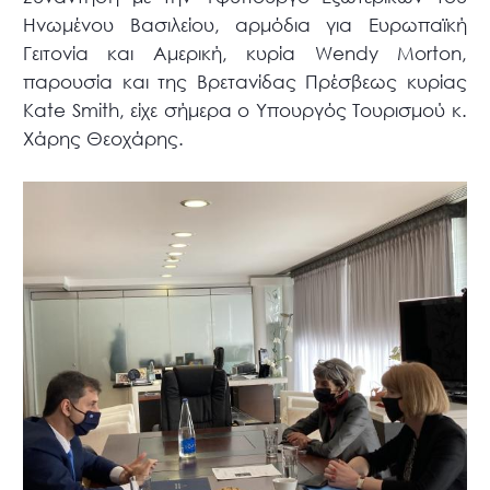
Ηνωμένου Βασιλείου, αρμόδια για Ευρωπαϊκή
Γειτονία και Αμερική, κυρία Wendy Morton,
παρουσία και της Βρετανίδας Πρέσβεως κυρίας
Kate Smith, είχε σήμερα ο Υπουργός Τουρισμού κ.
Χάρης Θεοχάρης.