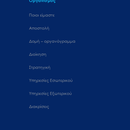
Οργανισμός
Ποιοι είμαστε
Αποστολή
Δομή – οργανόγραμμα
Διοίκηση
Στρατηγική
Υπηρεσίες Εσωτερικού
Υπηρεσίες Εξωτερικού
Διακρίσεις