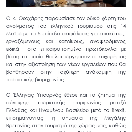
Ο κ. Θεοχάρης παρουσίασε τον οδικό χάρτη του
ανοίγματος του ελληνικού τουρισμού στις 14
Μαΐου με τα 5 επίπεδα ασφάλειας για επισκέπτες,
εργαζόμενους και κατοίκους, αναφερόμενος
ειδικά στα επικαιροποιημένα πρωτόκολλα με
βάση τα οποία θα λειτουργήσουν οι επιχειρήσεις
και στην αξιοποίηση των νέων εργαλείων που θα
βοηθήσουν στην ταχύτερη ανάκαμψη της
τουριστικής βιομηχανίας.
Ο Έλληνας Υπουργός έθεσε και το ζήτημα της
σύναψης τουριστικής συμφωνίας μεταξύ
Ελλάδας και Ηνωμένου Βασιλείου μετά το Brexit,
επισημαίνοντας τη σημασία της Μεγάλης
Βρετανίας στον τουρισμό της χώρας μας, καθώς