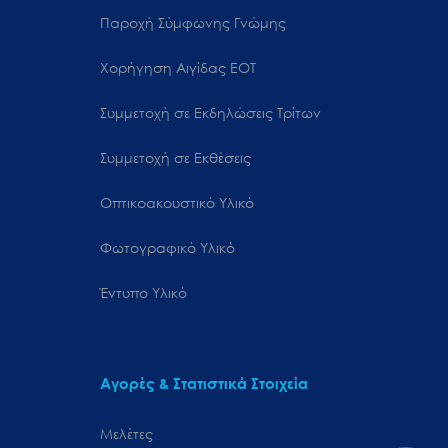
Παροχή Σύμφωνης Γνώμης
Χορήγηση Αιγίδας ΕΟΤ
Συμμετοχή σε Εκδηλώσεις Τρίτων
Συμμετοχή σε Εκθέσεις
Οπτικοακουστικό Υλικό
Φωτογραφικό Υλικό
Έντυπο Υλικό
Αγορές & Στατιστικά Στοιχεία
Μελέτες