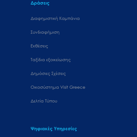
Δράσεις
Διαφημιστική Καμπάνια
Συνδιαφήμιση
Εκθέσεις
Ταξίδια εξοικείωσης
Δημόσιες Σχέσεις
Oικοσύστημα Visit Greece
Δελτία Τύπου
Ψηφιακές Υπηρεσίες