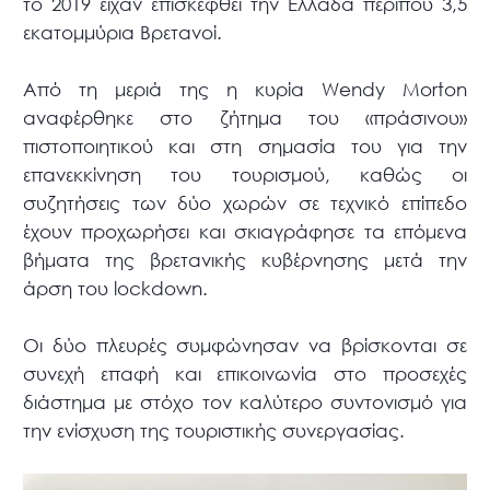
το 2019 είχαν επισκεφθεί την Ελλάδα περίπου 3,5
εκατομμύρια Βρετανοί.
Από τη μεριά της η κυρία Wendy Morton
αναφέρθηκε στο ζήτημα του «πράσινου»
πιστοποιητικού και στη σημασία του για την
επανεκκίνηση του τουρισμού, καθώς οι
συζητήσεις των δύο χωρών σε τεχνικό επίπεδο
έχουν προχωρήσει και σκιαγράφησε τα επόμενα
βήματα της βρετανικής κυβέρνησης μετά την
άρση του lockdown.
Οι δύο πλευρές συμφώνησαν να βρίσκονται σε
συνεχή επαφή και επικοινωνία στο προσεχές
διάστημα με στόχο τον καλύτερο συντονισμό για
την ενίσχυση της τουριστικής συνεργασίας.