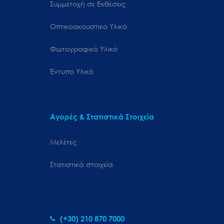
Συμμετοχή σε Εκθέσεις
Οπτικοακουστικό Υλικό
Φωτογραφικό Υλικό
Έντυπο Υλικό
Αγορές & Στατιστικά Στοιχεία
Μελέτες
Στατιστικά στοιχεία
(+30) 210 870 7000