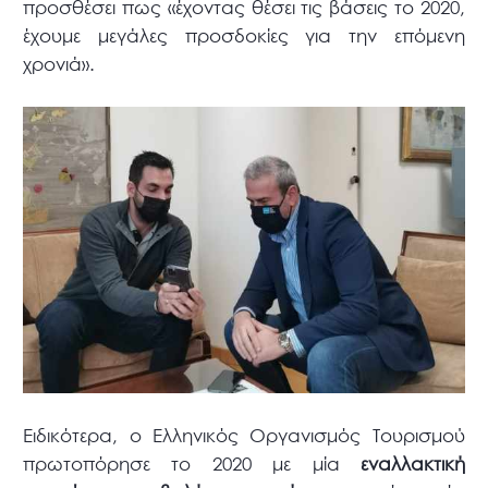
προσθέσει πως «έχοντας θέσει τις βάσεις το 2020,
έχουμε μεγάλες προσδοκίες για την επόμενη
χρονιά».
Ειδικότερα, ο Ελληνικός Οργανισμός Τουρισμού
πρωτοπόρησε το 2020 με μία
εναλλακτική