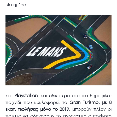
μία ημέρα.
Στο
Playstation
, και ειδικότερα στο πιο δημοφιλές
παιχνίδι που κυκλοφορεί, το
Gran Turismo, με 8
εκατ. πωλήσεις μόνο το 2019
, μπορούν πλέον οι
παίκτες να οδηγήσουν το αγωνιστικό αυτοκίνητο