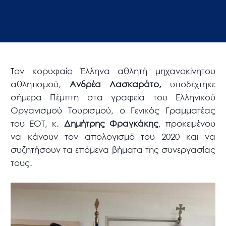
Τον κορυφαίο Έλληνα αθλητή μηχανοκίνητου
αθλητισμού,
Ανδρέα Λασκαράτο,
υποδέχτηκε
σήμερα Πέμπτη στα γραφεία του Ελληνικού
Οργανισμού Τουρισμού, ο Γενικός Γραμματέας
του ΕΟΤ, κ.
Δημήτρης Φραγκάκης
, προκειμένου
να κάνουν τον απολογισμό του 2020 και να
συζητήσουν τα επόμενα βήματα της συνεργασίας
τους.