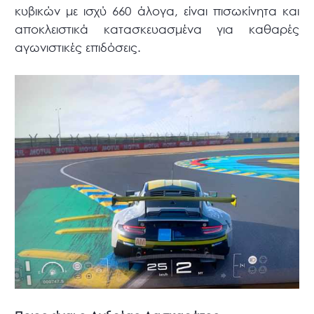
κυβικών με ισχύ 660 άλογα, είναι πισωκίνητα και
αποκλειστικά κατασκευασμένα για καθαρές
αγωνιστικές επιδόσεις.