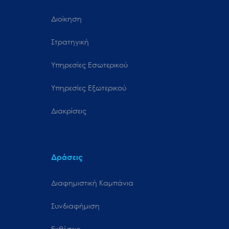
Διοίκηση
Στρατηγική
Υπηρεσίες Εσωτερικού
Υπηρεσίες Εξωτερικού
Διακρίσεις
Δράσεις
Διαφημιστική Καμπάνια
Συνδιαφήμιση
Εκθέσεις