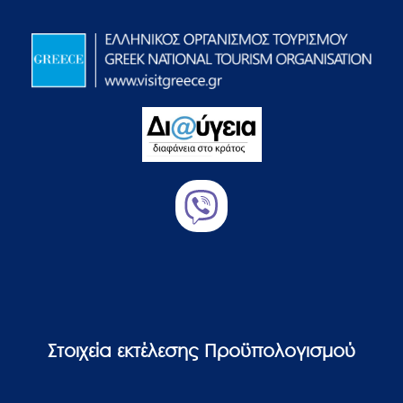
Στοιχεία εκτέλεσης Προϋπολογισμού