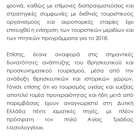
χρονιά, καθώς με επίμονες διαπραγματεύσεις και
στρατηγικές συμφωνίες με διεθνείς τουριστικούς
οργανισμούς και αεροπορικές εταιρίες έχει
επιτευχθεί η ενίσχυση των τουριστικών μεριδίων και
των πτητικών προγράμματα για το 2018.
Επίσης, έκανε αναφορά στις σημαντικές
δυνατότητες ανάπτυξης του θρησκευτικού και
προσκυνηματικού τουρισμού, μέσα από την
ανάδειξη θρησκευτικών και ιστορικών χώρων.
Τόνισε επίσης ότι «ο τουρισμός υγείας και ευεξίας
αποτελεί τομέα προτεραιότητας και ήδη μετά από
παρεμβάσεις έχουν αναγνωριστεί στη Δυτική
Ελλάδα πέντε ιαματικές πηγές, με πλέον
πρόσφατη τον πηλό Αγίας Τριάδας
Μεσολογγίου».