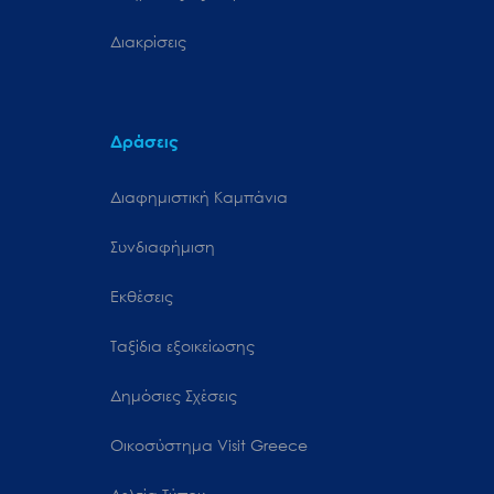
Διακρίσεις
Δράσεις
Διαφημιστική Καμπάνια
Συνδιαφήμιση
Εκθέσεις
Ταξίδια εξοικείωσης
Δημόσιες Σχέσεις
Oικοσύστημα Visit Greece