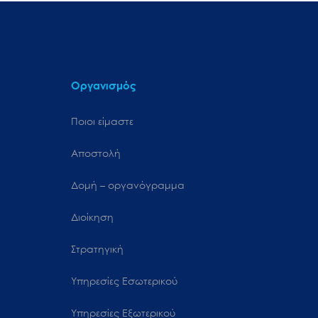
Οργανισμός
Ποιοι είμαστε
Αποστολή
Δομή – οργανόγραμμα
Διοίκηση
Στρατηγική
Υπηρεσίες Εσωτερικού
Υπηρεσίες Εξωτερικού