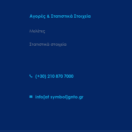
Αγορές & Στατιστικά Στοιχεία
Μελέτες
Στατιστικά στοιχεία
(+30) 210 870 7000
info[at symbol]gnto.gr