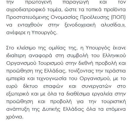
την πρωτογενή παραγωγή και τον
αγροδιατροφικό τομέα, ώστε τα τοπικά προϊόντα
Προστατευόμενης Ονομασίας Προέλευσης (ΠΟΠ)
να ενταχθούν στην ξενοδοχειακή αλυσίδα.»,
ανέφερε η Υπουργός.
Στο κλείσιμο της ομιλίας της, η Υπουργός έκανε
ιδιαίτερη αναφορά στη συμβολή του Ελληνικού
Οργανισμού Τουρισμού στην διεθνή προβολή και
προώθηση της Ελλάδας, τονίζοντας την τεράστια
εμπειρία και τεχνογνωσία του Οργανισμού, με το
ευρύ δίκτυο επαφών και συνεργατών στο
εξωτερικό και με όλα τα διαθέσιμα εργαλεία στην
προώθηση και προβολή για την τουριστική
ανάπτυξη της Δυτικής Ελλάδας όλα τα επόμενα
χρόνια.