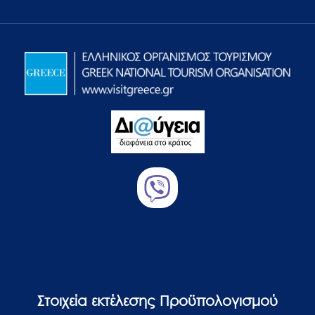
Στοιχεία εκτέλεσης Προϋπολογισμού