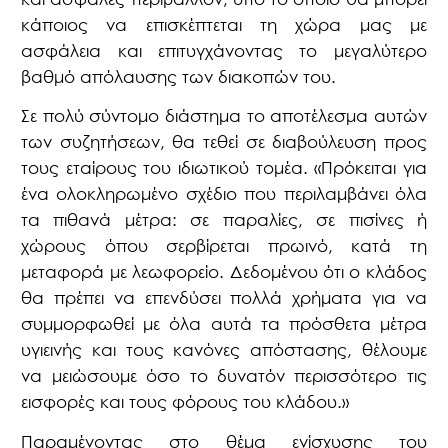
κάποιος να επισκέπτεται τη χώρα μας με
ασφάλεια και επιτυγχάνοντας το μεγαλύτερο
βαθμό απόλαυσης των διακοπών του.
Σε πολύ σύντομο διάστημα το αποτέλεσμα αυτών
των συζητήσεων, θα τεθεί σε διαβούλευση προς
τους εταίρους του ιδιωτικού τομέα. «Πρόκειται για
ένα ολοκληρωμένο σχέδιο που περιλαμβάνει όλα
τα πιθανά μέτρα: σε παραλίες, σε πισίνες ή
χώρους όπου σερβίρεται πρωινό, κατά τη
μεταφορά με λεωφορείο. Δεδομένου ότι ο κλάδος
θα πρέπει να επενδύσει πολλά χρήματα για να
συμμορφωθεί με όλα αυτά τα πρόσθετα μέτρα
υγιεινής και τους κανόνες απόστασης, θέλουμε
να μειώσουμε όσο το δυνατόν περισσότερο τις
εισφορές και τους φόρους του κλάδου.»
Παραμένοντας στο θέμα ενίσχυσης του