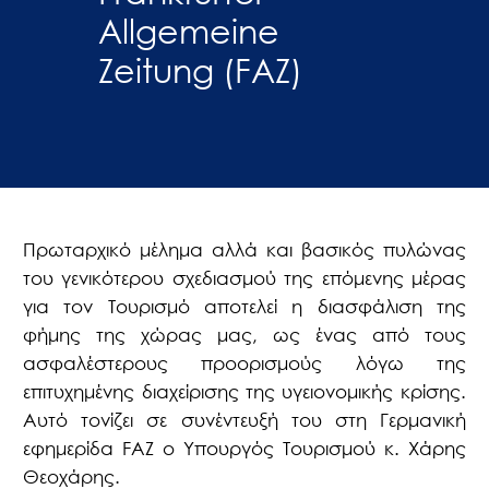
Allgemeine
Zeitung (FAZ)
Πρωταρχικό μέλημα αλλά και βασικός πυλώνας
του γενικότερου σχεδιασμού της επόμενης μέρας
για τον Τουρισμό αποτελεί η διασφάλιση της
φήμης της χώρας μας, ως ένας από τους
ασφαλέστερους προορισμούς λόγω της
επιτυχημένης διαχείρισης της υγειονομικής κρίσης.
Αυτό τονίζει σε συνέντευξή του στη Γερμανική
εφημερίδα
FAZ
ο Υπουργός Τουρισμού κ. Χάρης
Θεοχάρης.