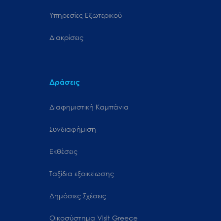
Υπηρεσίες Εξωτερικού
Διακρίσεις
Δράσεις
Διαφημιστική Καμπάνια
Συνδιαφήμιση
Εκθέσεις
Ταξίδια εξοικείωσης
Δημόσιες Σχέσεις
Oικοσύστημα Visit Greece