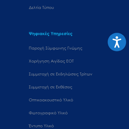
Δελτία Τύπου
Ψηφιακές Υπηρεσίες
Προσιτ
Παροχή Σύμφωνης Γνώμης
Χορήγηση Αιγίδας ΕΟΤ
Συμμετοχή σε Εκδηλώσεις Τρίτων
Συμμετοχή σε Εκθέσεις
Οπτικοακουστικό Υλικό
Φωτογραφικό Υλικό
Έντυπο Υλικό