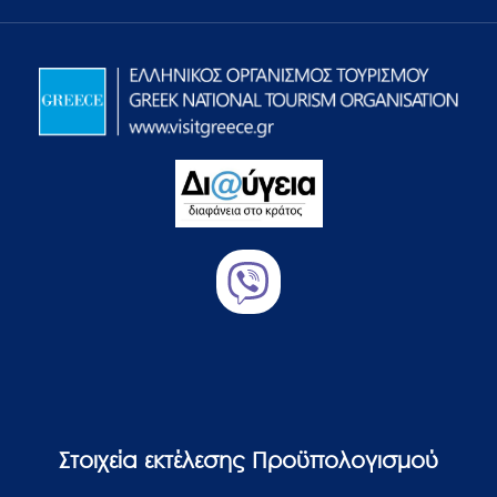
Στοιχεία εκτέλεσης Προϋπολογισμού