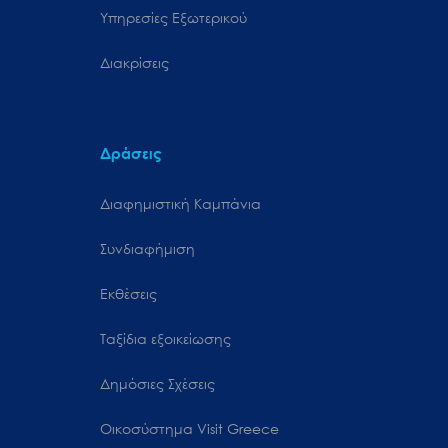
Υπηρεσίες Εξωτερικού
Διακρίσεις
Δράσεις
Διαφημιστική Καμπάνια
Συνδιαφήμιση
Εκθέσεις
Ταξίδια εξοικείωσης
Δημόσιες Σχέσεις
Oικοσύστημα Visit Greece