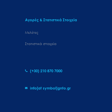
Αγορές & Στατιστικά Στοιχεία
Μελέτες
Στατιστικά στοιχεία
(+30) 210 870 7000
info[at symbol]gnto.gr