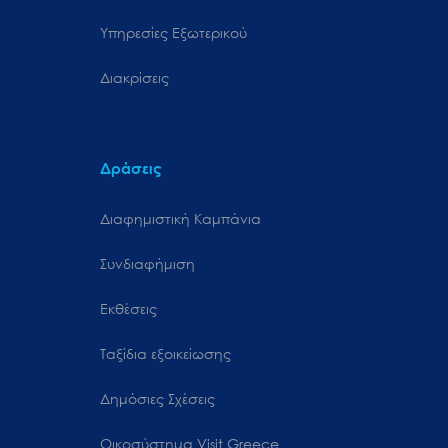
Υπηρεσίες Εξωτερικού
Διακρίσεις
Δράσεις
Διαφημιστική Καμπάνια
Συνδιαφήμιση
Εκθέσεις
Ταξίδια εξοικείωσης
Δημόσιες Σχέσεις
Oικοσύστημα Visit Greece