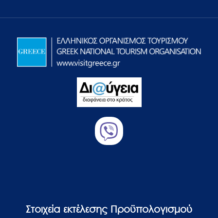
Στοιχεία εκτέλεσης Προϋπολογισμού