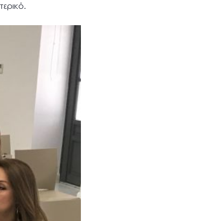
τερικό.