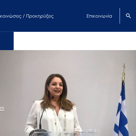
κοινώσεις / Προκηρύξεις
Επικοινωνία