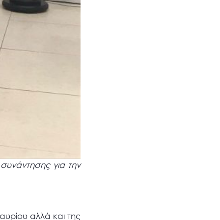
 συνάντησης για την
αυρίου αλλά και της