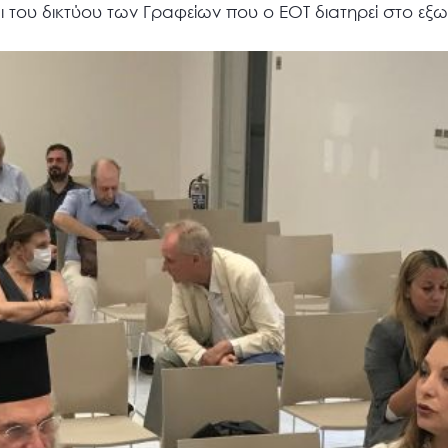
ι του δικτύου των Γραφείων που ο ΕΟΤ διατηρεί στο εξω