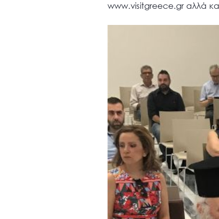
www.visitgreece.gr αλλά κα