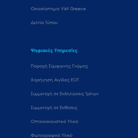
Oικοσύστημα Visit Greece
Δελτία Τύπου
Ψηφιακές Υπηρεσίες
Παροχή Σύμφωνης Γνώμης
Χορήγηση Αιγίδας ΕΟΤ
Συμμετοχή σε Εκδηλώσεις Τρίτων
Συμμετοχή σε Εκθέσεις
Οπτικοακουστικό Υλικό
Φωτογραφικό Υλικό