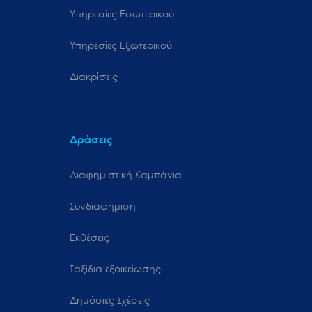
Υπηρεσίες Εσωτερικού
Υπηρεσίες Εξωτερικού
Διακρίσεις
Δράσεις
Διαφημιστική Καμπάνια
Συνδιαφήμιση
Εκθέσεις
Ταξίδια εξοικείωσης
Δημόσιες Σχέσεις