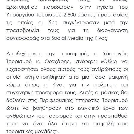
Ερωτοκρίτου παρέδωσαν στην ηγεσία του
Υπουργείου Τουρισμού 2.800 μάσκες προστασίας
τις οποίες οι ίδιες συγκέντρωσαν μετά την
πρωτοβουλία τους για τη διοργάνωση
συνεισφοράς στα Social Media της Κίνας
Αποδεχόμενος την προσφορά, ο Υπουργός
Τουρισμού κ. Θεοχάρης, ανέφερε: «Θέλω να
ευχαριστήσω όλους αυτούς τους ανθρώπους οι
οποίοι κινητοποιήθηκαν από μια τόσο μακρινή
χώρα όπως η Κίνα, για την πολύτιμη και
συγκινητική προσφορά τους. Αυτές οι μάσκες θα
δοθούν στις Περιφερειακές Υπηρεσίες Τουρισμού
ώστε να βοηθήσουν στο ελεγκτικό έργο των
ανθρώπων του τουρισμού και στην προσπάθειά
τους να είναι όλα έτοιμα και ασφαλή στις
τουριστικές μονάδες».