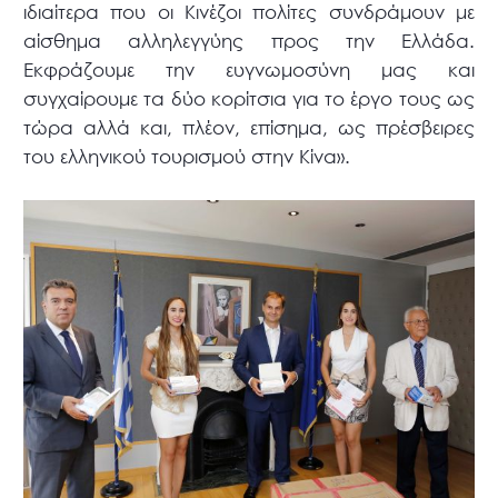
ιδιαίτερα που οι Κινέζοι πολίτες συνδράμουν με
αίσθημα αλληλεγγύης προς την Ελλάδα.
Εκφράζουμε την ευγνωμοσύνη μας και
συγχαίρουμε τα δύο κορίτσια για το έργο τους ως
τώρα αλλά και, πλέον, επίσημα, ως πρέσβειρες
του ελληνικού τουρισμού στην Κίνα».