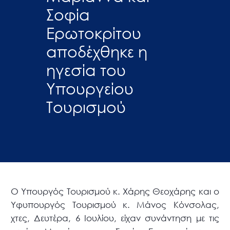
Σοφία
Ερωτοκρίτου
αποδέχθηκε η
ηγεσία του
Υπουργείου
Τουρισμού
Ο Υπουργός Τουρισμού κ. Χάρης Θεοχάρης και ο
Υφυπουργός Τουρισμού κ. Μάνος Κόνσολας,
χτες, Δευτέρα, 6 Ιουλίου, είχαν συνάντηση με τις