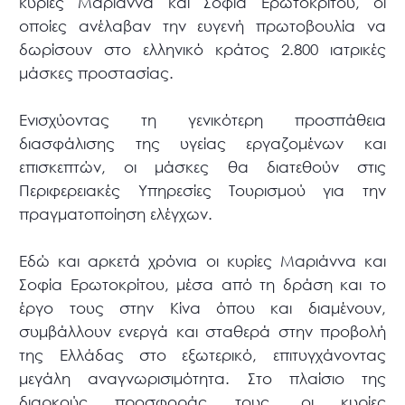
κυρίες Μαριάννα και Σοφία Ερωτοκρίτου, οι
οποίες ανέλαβαν την ευγενή πρωτοβουλία να
δωρίσουν στο ελληνικό κράτος 2.800 ιατρικές
μάσκες προστασίας.
Ενισχύοντας τη γενικότερη προσπάθεια
διασφάλισης της υγείας εργαζομένων και
επισκεπτών, οι μάσκες θα διατεθούν στις
Περιφερειακές Υπηρεσίες Τουρισμού για την
πραγματοποίηση ελέγχων.
Εδώ και αρκετά χρόνια οι κυρίες Μαριάννα και
Σοφία Ερωτοκρίτου, μέσα από τη δράση και το
έργο τους στην Κίνα όπου και διαμένουν,
συμβάλλουν ενεργά και σταθερά στην προβολή
της Ελλάδας στο εξωτερικό, επιτυγχάνοντας
μεγάλη αναγνωρισιμότητα. Στο πλαίσιο της
διαρκούς προσφοράς τους, οι κυρίες