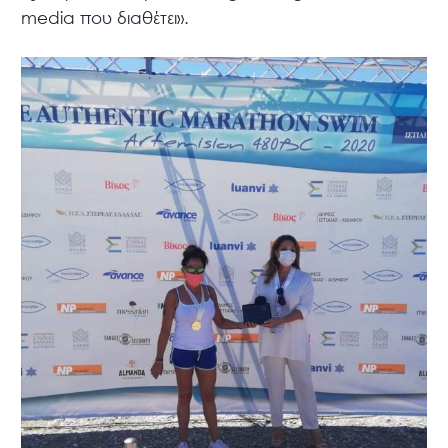
media που διαθέτει».