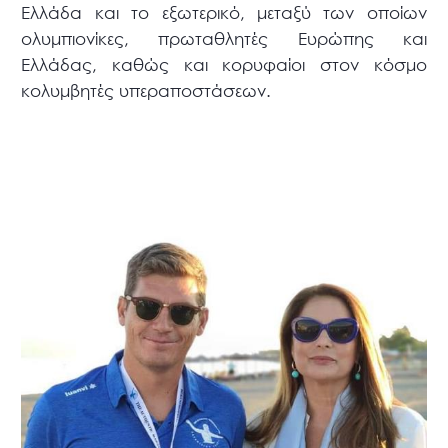
Ελλάδα και το εξωτερικό, μεταξύ των οποίων
ολυμπιονίκες, πρωταθλητές Ευρώπης και
Ελλάδας, καθώς και κορυφαίοι στον κόσμο
κολυμβητές υπεραποστάσεων.