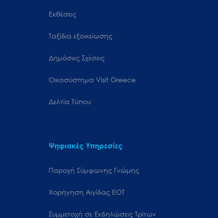
Εκθέσεις
Ταξίδια εξοικείωσης
Δημόσιες Σχέσεις
Oικοσύστημα Visit Greece
Δελτία Τύπου
Ψηφιακές Υπηρεσίες
Παροχή Σύμφωνης Γνώμης
Χορήγηση Αιγίδας ΕΟΤ
Συμμετοχή σε Εκδηλώσεις Τρίτων