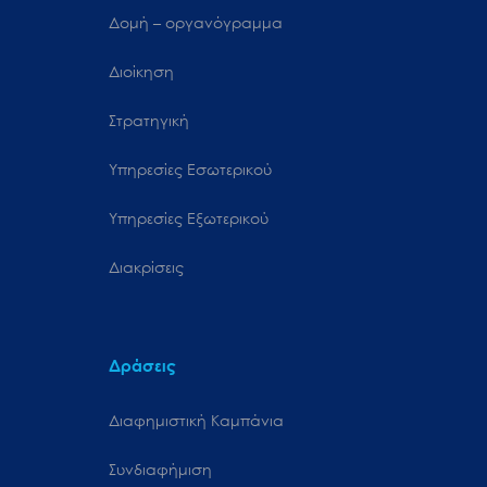
Δομή – οργανόγραμμα
Διοίκηση
Στρατηγική
Υπηρεσίες Εσωτερικού
Υπηρεσίες Εξωτερικού
Διακρίσεις
Δράσεις
Διαφημιστική Καμπάνια
Συνδιαφήμιση