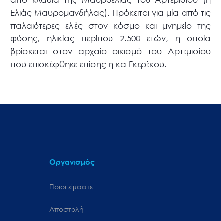
Ελιάς Μαυρομανδήλας). Πρόκειται για μία από τις
παλαιότερες ελιές στον κόσμο και μνημείο της
φύσης, ηλικίας περίπου 2.500 ετών, η οποία
βρίσκεται στον αρχαίο οικισμό του Αρτεμισίου
που επισκέφθηκε επίσης η κα Γκερέκου.
Οργανισμός
Ποιοι είμαστε
Αποστολή