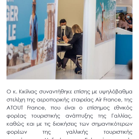
Ο κ. Κικίλιας συναντήθηκε επίσης με υψηλόβαθμα
στελέχη της αεροπορικής εταιρείας Air France, της
ATOUT France, που είναι ο επίσημος εθνικός
φορέας τουριστικής ανάπτυξης της Γαλλίας,
καθώς και με τις διοικήσεις των σημαντικότερων
φορέων της γαλλικής τουριστικής