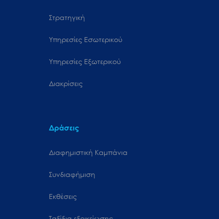
Στρατηγική
Υπηρεσίες Εσωτερικού
Υπηρεσίες Εξωτερικού
Διακρίσεις
Δράσεις
Διαφημιστική Καμπάνια
Συνδιαφήμιση
Εκθέσεις
Ταξίδια εξοικείωσης