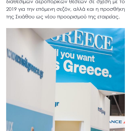
διαθέσιμων αεροπορικών θέσεων σε σχέση με το
2019 για την επόμενη σεζόν, αλλά και η προσθήκη
της Σκιάθου ως νέου προορισμού της εταιρείας.