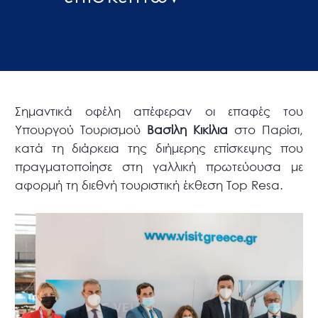
Σημαντικά οφέλη απέφεραν οι επαφές του
Υπουργού Τουρισμού
Βασίλη Κικίλια
στο Παρίσι,
κατά τη διάρκεια της διήμερης επίσκεψης που
πραγματοποίησε στη γαλλική πρωτεύουσα με
αφορμή τη διεθνή τουριστική έκθεση Top Resa.