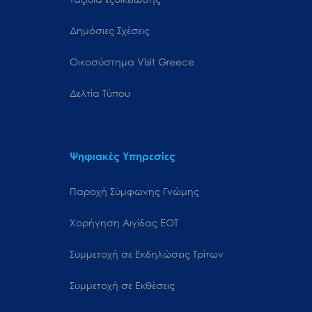
Δημόσιες Σχέσεις
Oικοσύστημα Visit Greece
Δελτία Τύπου
Ψηφιακές Υπηρεσίες
Παροχή Σύμφωνης Γνώμης
Χορήγηση Αιγίδας ΕΟΤ
Συμμετοχή σε Εκδηλώσεις Τρίτων
Συμμετοχή σε Εκθέσεις