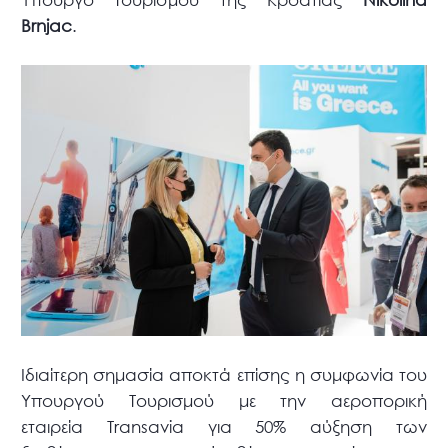
Brnjac
.
Ιδιαίτερη σημασία αποκτά επίσης η συμφωνία του
Υπουργού Τουρισμού με την αεροπορική
εταιρεία Transavia για 50% αύξηση των