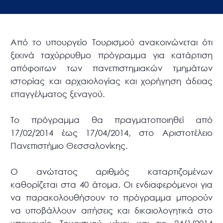
Από το υπουργείο Τουρισμού ανακοινώνεται ότι
ξεκινά ταχύρρυθμο πρόγραμμα για κατάρτιση
απόφοιτων των πανεπιστημιακών τμημάτων
ιστορίας και αρχαιολογίας και χορήγηση άδειας
επαγγέλματος ξεναγού.
Το πρόγραμμα θα πραγματοποιηθεί από
17/02/2014 έως 17/04/2014, στο Αριστοτέλειο
Πανεπιστήμιο Θεσσαλονίκης.
Ο ανώτατος αριθμός καταρτιζομένων
καθορίζεται στα 40 άτομα. Οι ενδιαφερόμενοι για
να παρακολουθήσουν το πρόγραμμα μπορούν
να υποβάλλουν αιτήσεις και δικαιολογητικά στο