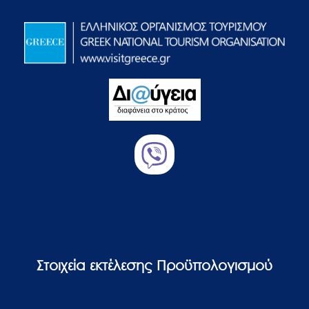
Στοιχεία εκτέλεσης Προϋπολογισμού