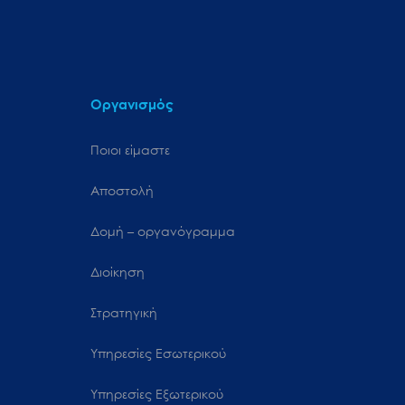
Οργανισμός
Ποιοι είμαστε
Αποστολή
Δομή – οργανόγραμμα
Διοίκηση
Στρατηγική
Υπηρεσίες Εσωτερικού
Υπηρεσίες Εξωτερικού