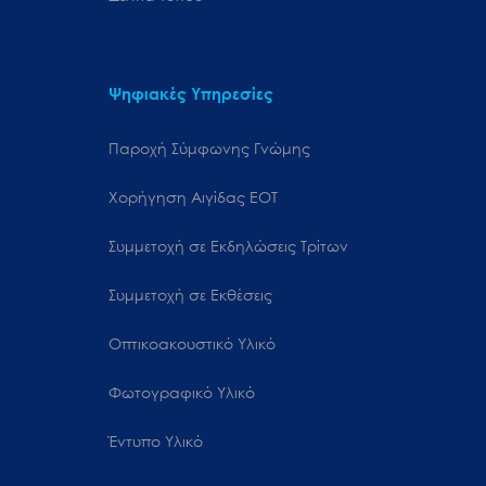
Ψηφιακές Υπηρεσίες
Παροχή Σύμφωνης Γνώμης
Χορήγηση Αιγίδας ΕΟΤ
Συμμετοχή σε Εκδηλώσεις Τρίτων
Συμμετοχή σε Εκθέσεις
Οπτικοακουστικό Υλικό
Φωτογραφικό Υλικό
Έντυπο Υλικό