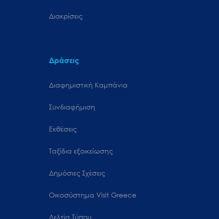
Διακρίσεις
Δράσεις
Διαφημιστική Καμπάνια
Συνδιαφήμιση
Εκθέσεις
Ταξίδια εξοικείωσης
Δημόσιες Σχέσεις
Oικοσύστημα Visit Greece
Δελτία Τύπου