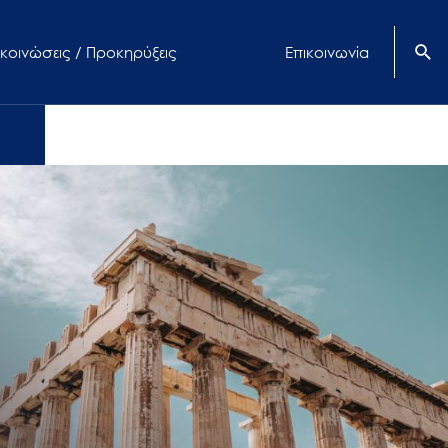
κοινώσεις / Προκηρύξεις
Επικοινωνία