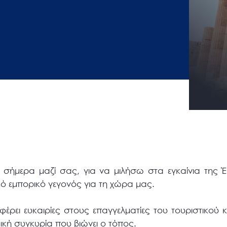
 σήμερα μαζί σας, για να μιλήσω στα εγκαίνια της
κό εμπορικό γεγονός για τη χώρα μας.
φέρει ευκαιρίες στους επαγγελματίες του τουριστικού
ική συγκυρία που βιώνει ο τόπος.