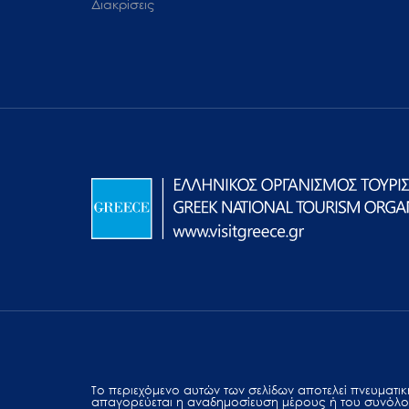
Διακρίσεις
Το περιεχόμενο αυτών των σελίδων αποτελεί πvευματική
απαγορεύεται η αναδημοσίευση μέρους ή του συνόλο