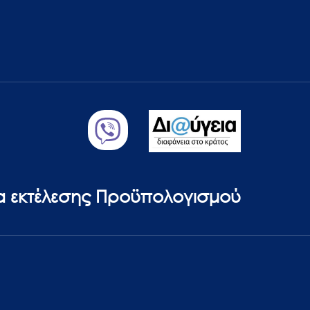
ία εκτέλεσης Προϋπολογισμού