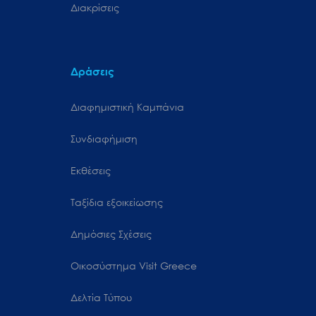
Διακρίσεις
Δράσεις
Διαφημιστική Καμπάνια
Συνδιαφήμιση
Εκθέσεις
Ταξίδια εξοικείωσης
Δημόσιες Σχέσεις
Oικοσύστημα Visit Greece
Δελτία Τύπου