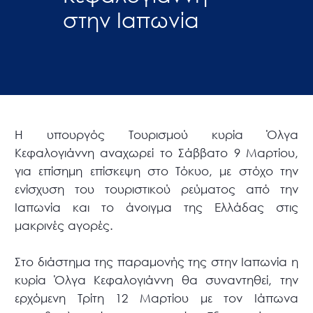
στην Ιαπωνία
Η υπουργός Τουρισμού κυρία Όλγα
Κεφαλογιάννη αναχωρεί το Σάββατο 9 Μαρτίου,
για επίσημη επίσκεψη στο Τόκυο, με στόχο την
ενίσχυση του τουριστικού ρεύματος από την
Ιαπωνία και το άνοιγμα της Ελλάδας στις
μακρινές αγορές.
Στο διάστημα της παραμονής της στην Ιαπωνία η
κυρία Όλγα Κεφαλογιάννη θα συναντηθεί, την
ερχόμενη Τρίτη 12 Μαρτίου με τον Ιάπωνα