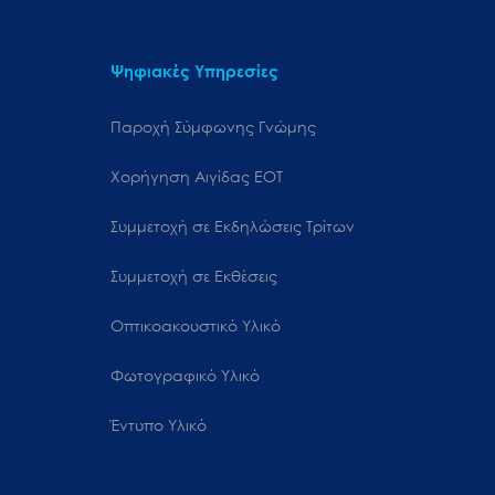
Ψηφιακές Υπηρεσίες
Παροχή Σύμφωνης Γνώμης
Χορήγηση Αιγίδας ΕΟΤ
Συμμετοχή σε Εκδηλώσεις Τρίτων
Συμμετοχή σε Εκθέσεις
Οπτικοακουστικό Υλικό
Φωτογραφικό Υλικό
Έντυπο Υλικό