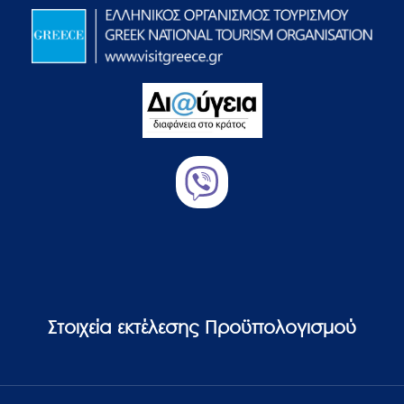
Στοιχεία εκτέλεσης Προϋπολογισμού