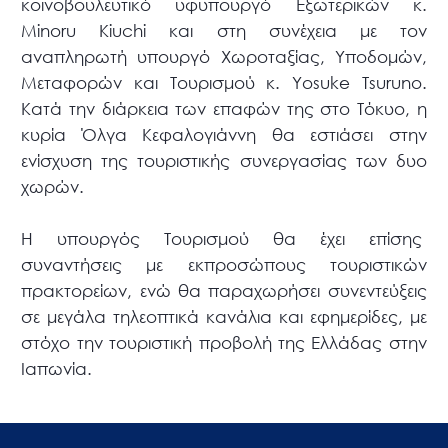
κοινοβουλευτικό υφυπουργό Εξωτερικών κ.
Minoru Kiuchi και στη συνέχεια με τον
αναπληρωτή υπουργό Χωροταξίας, Υποδομών,
Μεταφορών και Τουρισμού κ. Υosuke Tsuruno.
Κατά την διάρκεια των επαφών της στο Τόκυο, η
κυρία Όλγα Κεφαλογιάννη θα εστιάσει στην
ενίσχυση της τουριστικής συνεργασίας των δυο
χωρών.
Η υπουργός Τουρισμού θα έχει επίσης
συναντήσεις με εκπροσώπους τουριστικών
πρακτορείων, ενώ θα παραχωρήσει συνεντεύξεις
σε μεγάλα τηλεοπτικά κανάλια και εφημερίδες, με
στόχο την τουριστική προβολή της Ελλάδας στην
Ιαπωνία.