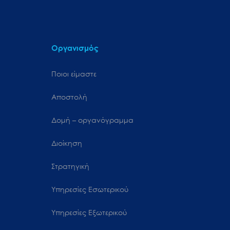
Οργανισμός
Ποιοι είμαστε
Αποστολή
Δομή – οργανόγραμμα
Διοίκηση
Στρατηγική
Υπηρεσίες Εσωτερικού
Υπηρεσίες Εξωτερικού