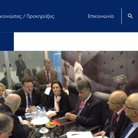
κοινώσεις / Προκηρύξεις
Επικοινωνία