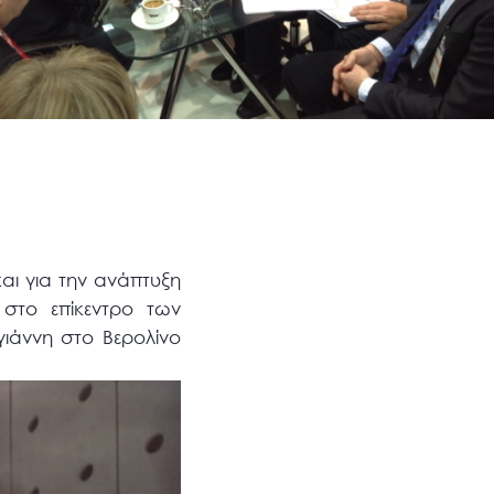
αι για την ανάπτυξη
 στο επίκεντρο των
ιάννη στο Βερολίνο