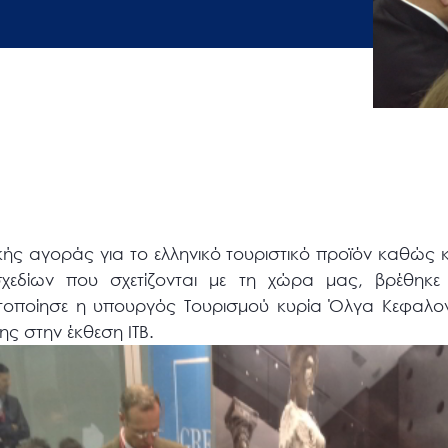
ής αγοράς για το ελληνικό τουριστικό προϊόν καθώς κ
σχεδίων που σχετίζονται με τη χώρα μας, βρέθηκε
οποίησε η υπουργός Τουρισμού κυρία Όλγα Κεφαλογ
ης στην έκθεση ITB.