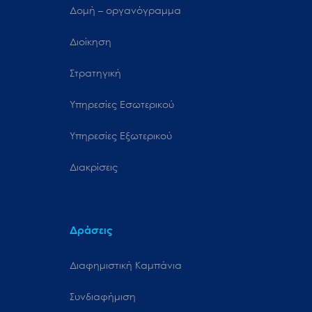
Δομή – οργανόγραμμα
Διοίκηση
Στρατηγική
Υπηρεσίες Εσωτερικού
Υπηρεσίες Εξωτερικού
Διακρίσεις
Δράσεις
Διαφημιστική Καμπάνια
Συνδιαφήμιση