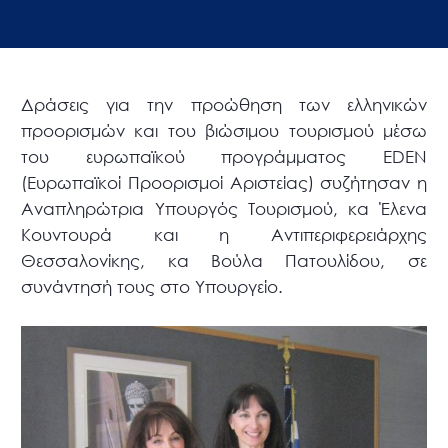
Δράσεις για την προώθηση των ελληνικών
προορισμών και του βιώσιμου τουρισμού μέσω
του ευρωπαϊκού προγράμματος EDEN
(Ευρωπαϊκοί Προορισμοί Αριστείας) συζήτησαν η
Αναπληρώτρια Υπουργός Τουρισμού, κα Έλενα
Κουντουρά και η Αντιπεριφερειάρχης
Θεσσαλονίκης, κα Βούλα Πατουλίδου, σε
συνάντησή τους στο Υπουργείο.