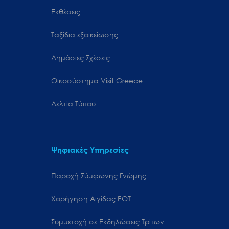
Εκθέσεις
Ταξίδια εξοικείωσης
Δημόσιες Σχέσεις
Oικοσύστημα Visit Greece
Δελτία Τύπου
Ψηφιακές Υπηρεσίες
Παροχή Σύμφωνης Γνώμης
Χορήγηση Αιγίδας ΕΟΤ
Συμμετοχή σε Εκδηλώσεις Τρίτων