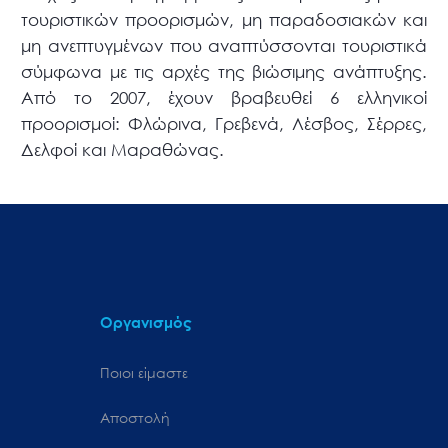
τουριστικών προορισμών, μη παραδοσιακών και
μη ανεπτυγμένων που αναπτύσσονται τουριστικά
σύμφωνα με τις αρχές της βιώσιμης ανάπτυξης.
Από το 2007, έχουν βραβευθεί 6 ελληνικοί
προορισμοί: Φλώρινα, Γρεβενά, Λέσβος, Σέρρες,
Δελφοί και Μαραθώνας.
Οργανισμός
Ποιοι είμαστε
Αποστολή