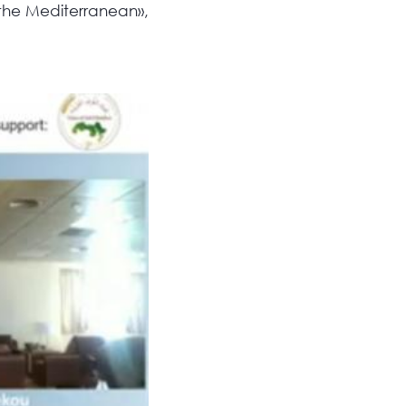
 the Mediterranean»,