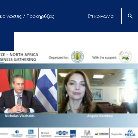
κοινώσεις / Προκηρύξεις
Επικοινωνία