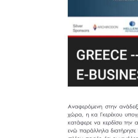
Αναφερόμενη στην ανάδειξη
χώρα, η κα Γκερέκου υπογ
κατάφερε να κερδίσει την
ενώ παράλληλα διατήρησε 