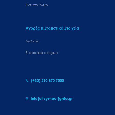
Έντυπο Υλικό
Αγορές & Στατιστικά Στοιχεία
Μελέτες
Στατιστικά στοιχεία
(+30) 210 870 7000
info[at symbol]gnto.gr