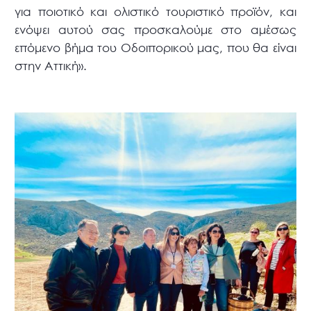
για ποιοτικό και ολιστικό τουριστικό προϊόν, και
ενόψει αυτού σας προσκαλούμε στο αμέσως
επόμενο βήμα του Οδοιπορικού μας, που θα είναι
στην Αττική».