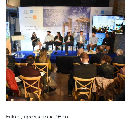
Επίσης πραγματοποιήθηκε: