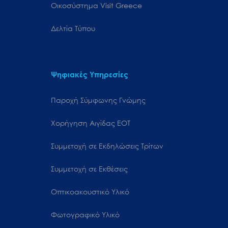
Oικοσύστημα Visit Greece
Δελτία Τύπου
Ψηφιακές Υπηρεσίες
Παροχή Σύμφωνης Γνώμης
Χορήγηση Αιγίδας ΕΟΤ
Συμμετοχή σε Εκδηλώσεις Τρίτων
Συμμετοχή σε Εκθέσεις
Οπτικοακουστικό Υλικό
Φωτογραφικό Υλικό