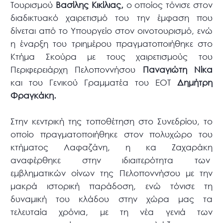
Τουρισμού
Βασίλης Κικίλιας,
ο οποίος τόνισε στον
διαδικτυακό χαιρετισμό του την έμφαση που
δίνεται από το Υπουργείο στον οινοτουρισμό, ενώ
η έναρξη του τριημέρου πραγματοποιήθηκε στο
Κτήμα Σκούρα με τους χαιρετισμούς του
Περιφερειάρχη Πελοποννήσου
Παναγιώτη Νίκα
και του Γενικού Γραμματέα του ΕΟΤ
Δημήτρη
Φραγκάκη.
Στην κεντρική της τοποθέτηση στο Συνεδρίου, το
οποίο πραγματοποιήθηκε στον πολυχώρο του
κτήματος Λαφαζάνη, η κα Ζαχαράκη
αναφέρθηκε στην ιδιαιτερότητα των
εμβληματικών οίνων της Πελοποννήσου με την
μακρά ιστορική παράδοση, ενώ τόνισε τη
δυναμική του κλάδου στην χώρα μας τα
τελευταία χρόνια, με τη νέα γενιά των