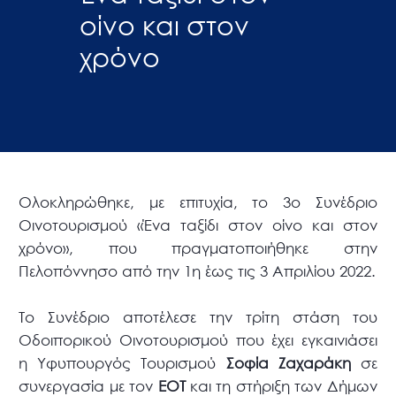
οίνο και στον
χρόνο
Ολοκληρώθηκε, με επιτυχία, το 3ο Συνέδριο
Οινοτουρισμού «Ένα ταξίδι στον οίνο και στον
χρόνο», που πραγματοποιήθηκε στην
Πελοπόννησο από την 1η έως τις 3 Απριλίου 2022.
Το Συνέδριο αποτέλεσε την τρίτη στάση του
Οδοιπορικού Οινοτουρισμού που έχει εγκαινιάσει
η Υφυπουργός Τουρισμού
Σοφία Ζαχαράκη
σε
συνεργασία με τον
ΕΟΤ
και τη στήριξη των Δήμων