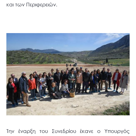
και των Περιφερειών.
Την έναρξη του Συνεδρίου έκανε ο Υπουργός