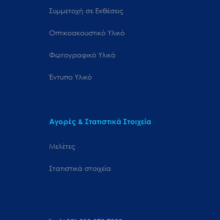
Συμμετοχή σε Εκθέσεις
Οπτικοακουστικό Υλικό
Φωτογραφικό Υλικό
Έντυπο Υλικό
Αγορές & Στατιστικά Στοιχεία
Μελέτες
Στατιστικά στοιχεία