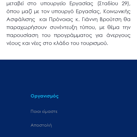
μεταβεί στο υπουργείο Εργασίας (Σταδίου 29),
όπου μαζί με τον υπουργό Εργασίας, Κοινωνικής
Ασφάλισης και Πρόνοιας κ. Γιάννη Βρούτση θα
παραχωρήσουν συνέντευξη τύπου, με θέμα την
παρουσίαση του προγράμματος για άνεργους
νέους και νέες στο κλάδο του τουρισμού.
Οργανισμός
Ποιοι είμαστε
Αποστολή