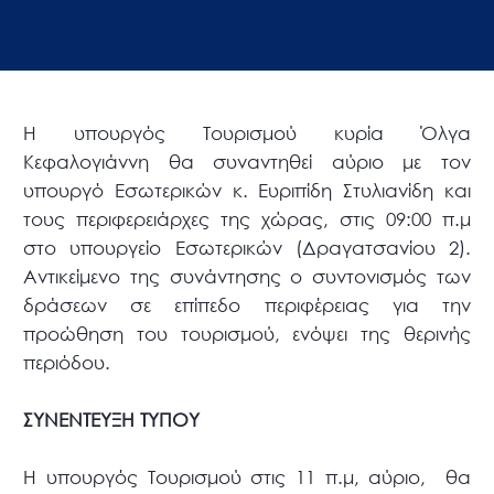
Η υπουργός Τουρισμού κυρία Όλγα
Κεφαλογιάννη θα συναντηθεί αύριο με τον
υπουργό Εσωτερικών κ. Ευριπίδη Στυλιανίδη και
τους περιφερειάρχες της χώρας, στις 09:00 π.μ
στο υπουργείο Εσωτερικών (Δραγατσανίου 2).
Αντικείμενο της συνάντησης ο συντονισμός των
δράσεων σε επίπεδο περιφέρειας για την
προώθηση του τουρισμού, ενόψει της θερινής
περιόδου.
ΣΥΝΕΝΤΕΥΞΗ ΤΥΠΟΥ
Η υπουργός Τουρισμού στις 11 π.μ, αύριο, θα