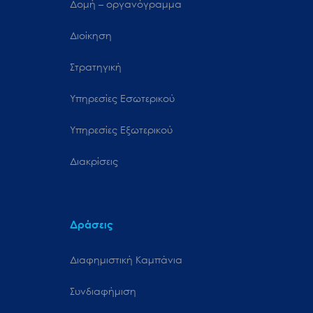
Δομή – οργανόγραμμα
Διοίκηση
Στρατηγική
Υπηρεσίες Εσωτερικού
Υπηρεσίες Εξωτερικού
Διακρίσεις
Δράσεις
Διαφημιστική Καμπάνια
Συνδιαφήμιση