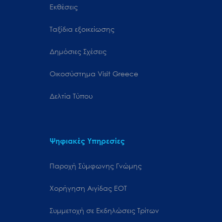
Εκθέσεις
Ταξίδια εξοικείωσης
Δημόσιες Σχέσεις
Oικοσύστημα Visit Greece
Δελτία Τύπου
Ψηφιακές Υπηρεσίες
Παροχή Σύμφωνης Γνώμης
Χορήγηση Αιγίδας ΕΟΤ
Συμμετοχή σε Εκδηλώσεις Τρίτων