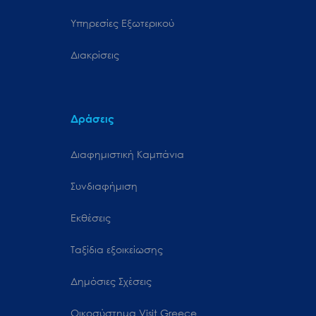
Υπηρεσίες Εξωτερικού
Διακρίσεις
Δράσεις
Διαφημιστική Καμπάνια
Συνδιαφήμιση
Εκθέσεις
Ταξίδια εξοικείωσης
Δημόσιες Σχέσεις
Oικοσύστημα Visit Greece