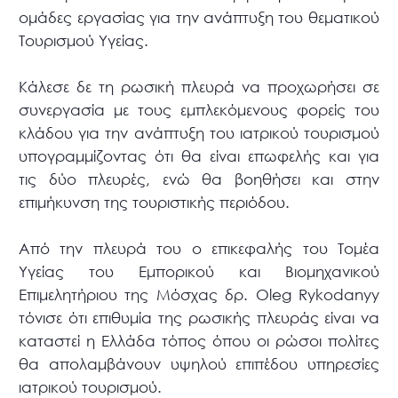
ομάδες εργασίας για την ανάπτυξη του θεματικού
Τουρισμού Υγείας.
Κάλεσε δε τη ρωσική πλευρά να προχωρήσει σε
συνεργασία με τους εμπλεκόμενους φορείς του
κλάδου για την ανάπτυξη του ιατρικού τουρισμού
υπογραμμίζοντας ότι θα είναι επωφελής και για
τις δύο πλευρές, ενώ θα βοηθήσει και στην
επιμήκυνση της τουριστικής περιόδου.
Από την πλευρά του ο επικεφαλής του Τομέα
Υγείας του Εμπορικού και Βιομηχανικού
Επιμελητήριου της Μόσχας δρ. Oleg Rykodanyy
τόνισε ότι επιθυμία της ρωσικής πλευράς είναι να
καταστεί η Ελλάδα τόπος όπου οι ρώσοι πολίτες
θα απολαμβάνουν υψηλού επιπέδου υπηρεσίες
ιατρικού τουρισμού.