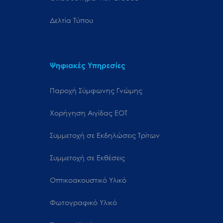
Δελτία Τύπου
Ψηφιακές Υπηρεσίες
Παροχή Σύμφωνης Γνώμης
Χορήγηση Αιγίδας ΕΟΤ
Συμμετοχή σε Εκδηλώσεις Τρίτων
Συμμετοχή σε Εκθέσεις
Οπτικοακουστικό Υλικό
Φωτογραφικό Υλικό