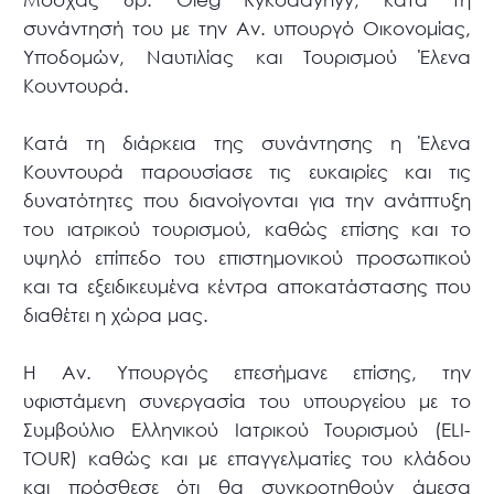
συνάντησή του με την Αν. υπουργό Οικονομίας,
Υποδομών, Ναυτιλίας και Τουρισμού Έλενα
Κουντουρά.
Κατά τη διάρκεια της συνάντησης η Έλενα
Κουντουρά παρουσίασε τις ευκαιρίες και τις
δυνατότητες που διανοίγονται για την ανάπτυξη
του ιατρικού τουρισμού, καθώς επίσης και το
υψηλό επίπεδο του επιστημονικού προσωπικού
και τα εξειδικευμένα κέντρα αποκατάστασης που
διαθέτει η χώρα μας.
Η Αν. Υπουργός επεσήμανε επίσης, την
υφιστάμενη συνεργασία του υπουργείου με το
Συμβούλιο Ελληνικού Ιατρικού Τουρισμού (ELI-
TOUR) καθώς και με επαγγελματίες του κλάδου
και πρόσθεσε ότι θα συγκροτηθούν άμεσα