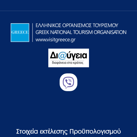
Στοιχεία εκτέλεσης Προϋπολογισμού