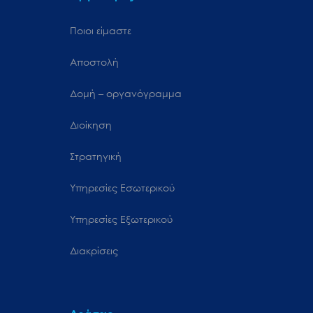
Ποιοι είμαστε
Αποστολή
Δομή – οργανόγραμμα
Διοίκηση
Στρατηγική
Υπηρεσίες Εσωτερικού
Υπηρεσίες Εξωτερικού
Διακρίσεις