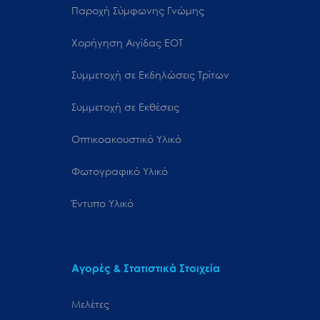
Παροχή Σύμφωνης Γνώμης
Χορήγηση Αιγίδας ΕΟΤ
Συμμετοχή σε Εκδηλώσεις Τρίτων
Συμμετοχή σε Εκθέσεις
Οπτικοακουστικό Υλικό
Φωτογραφικό Υλικό
Έντυπο Υλικό
Αγορές & Στατιστικά Στοιχεία
Μελέτες