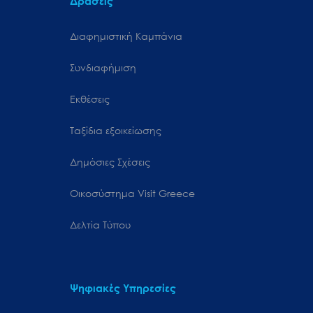
Δράσεις
Διαφημιστική Καμπάνια
Συνδιαφήμιση
Εκθέσεις
Ταξίδια εξοικείωσης
Δημόσιες Σχέσεις
Oικοσύστημα Visit Greece
Δελτία Τύπου
Ψηφιακές Υπηρεσίες