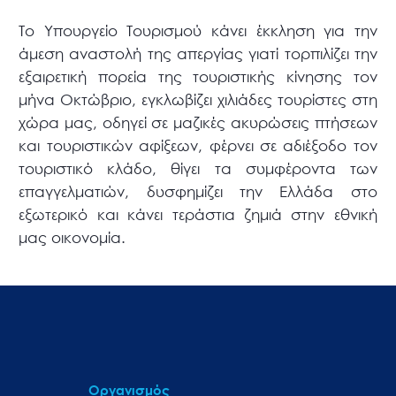
Το Υπουργείο Τουρισμού κάνει έκκληση για την
άμεση αναστολή της απεργίας γιατί τορπιλίζει την
εξαιρετική πορεία της τουριστικής κίνησης τον
μήνα Οκτώβριο, εγκλωβίζει χιλιάδες τουρίστες στη
χώρα μας, οδηγεί σε μαζικές ακυρώσεις πτήσεων
και τουριστικών αφίξεων, φέρνει σε αδιέξοδο τον
τουριστικό κλάδο, θίγει τα συμφέροντα των
επαγγελματιών, δυσφημίζει την Ελλάδα στο
εξωτερικό και κάνει τεράστια ζημιά στην εθνική
μας οικονομία.
Οργανισμός