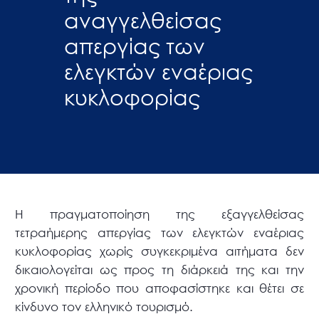
αναγγελθείσας
απεργίας των
ελεγκτών εναέριας
κυκλοφορίας
Η πραγματοποίηση της εξαγγελθείσας
τετραήμερης απεργίας των ελεγκτών εναέριας
κυκλοφορίας χωρίς συγκεκριμένα αιτήματα δεν
δικαιολογείται ως προς τη διάρκειά της και την
χρονική περίοδο που αποφασίστηκε και θέτει σε
κίνδυνο τον ελληνικό τουρισμό.