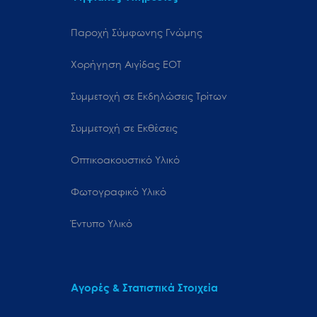
Παροχή Σύμφωνης Γνώμης
Χορήγηση Αιγίδας ΕΟΤ
Συμμετοχή σε Εκδηλώσεις Τρίτων
Συμμετοχή σε Εκθέσεις
Οπτικοακουστικό Υλικό
Φωτογραφικό Υλικό
Έντυπο Υλικό
Αγορές & Στατιστικά Στοιχεία