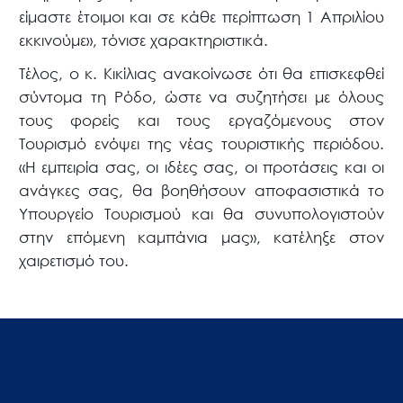
είμαστε έτοιμοι και σε κάθε περίπτωση 1 Απριλίου
εκκινούμε», τόνισε χαρακτηριστικά.
Τέλος, ο κ. Κικίλιας ανακοίνωσε ότι θα επισκεφθεί
σύντομα τη Ρόδο, ώστε να συζητήσει με όλους
τους φορείς και τους εργαζόμενους στον
Τουρισμό ενόψει της νέας τουριστικής περιόδου.
«Η εμπειρία σας, οι ιδέες σας, οι προτάσεις και οι
ανάγκες σας, θα βοηθήσουν αποφασιστικά το
Υπουργείο Τουρισμού και θα συνυπολογιστούν
στην επόμενη καμπάνια μας», κατέληξε στον
χαιρετισμό του.