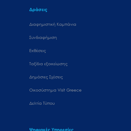
Δράσεις
Διαφημιστική Καμπάνια
Συνδιαφήμιση
Εκθέσεις
Ταξίδια εξοικείωσης
Δημόσιες Σχέσεις
Oικοσύστημα Visit Greece
Δελτία Τύπου
Ψηφιακές Υπηρεσίες