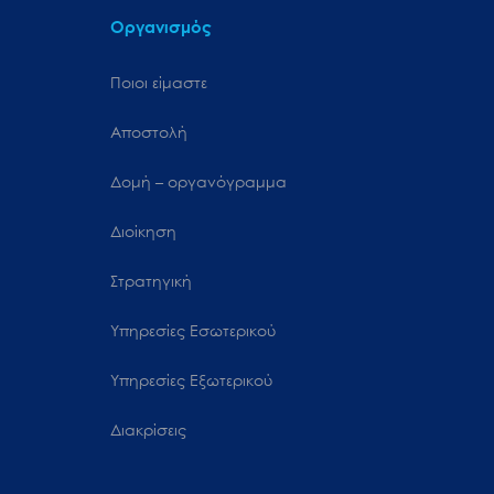
Οργανισμός
Ποιοι είμαστε
Αποστολή
Δομή – οργανόγραμμα
Διοίκηση
Στρατηγική
Υπηρεσίες Εσωτερικού
Υπηρεσίες Εξωτερικού
Διακρίσεις