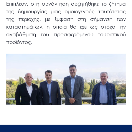
Επιπλέον, στη συνάντηση συζητήθηκε το ζήτημα
της δημιουργίας μιας ομοιογενούς ταυτότητας
της περιοχής, με έμφαση στη σήμανση των
καταστημάτων, η οποία θα έχει ως στόχο την
αναβάθμιση του προσφερόμενου τουριστικού
προϊόντος.