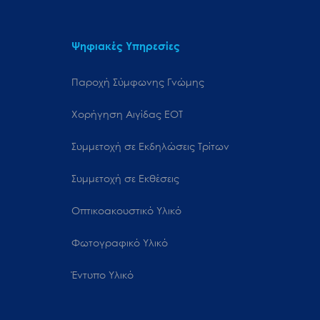
Ψηφιακές Υπηρεσίες
Παροχή Σύμφωνης Γνώμης
Χορήγηση Αιγίδας ΕΟΤ
Συμμετοχή σε Εκδηλώσεις Τρίτων
Συμμετοχή σε Εκθέσεις
Οπτικοακουστικό Υλικό
Φωτογραφικό Υλικό
Έντυπο Υλικό