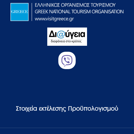
Στοιχεία εκτέλεσης Προϋπολογισμού