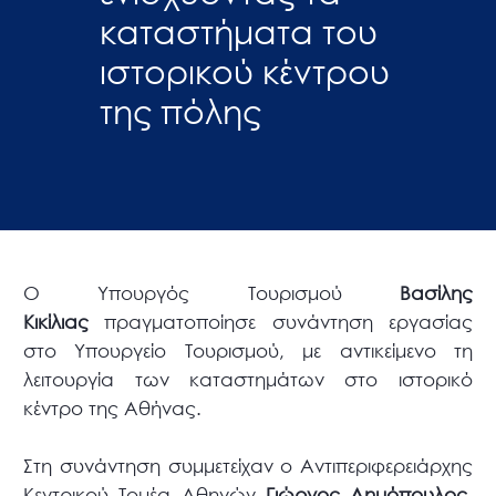
καταστήματα του
ιστορικού κέντρου
της πόλης
Ο Υπουργός Τουρισμού
Βασίλης
Κικίλιας
πραγματοποίησε συνάντηση εργασίας
στο Υπουργείο Τουρισμού, με αντικείμενο τη
λειτουργία των καταστημάτων στο ιστορικό
κέντρο της Αθήνας.
Στη συνάντηση συμμετείχαν ο Αντιπεριφερειάρχης
Κεντρικού Τομέα Αθηνών
Γιώργος Δημόπουλος
,