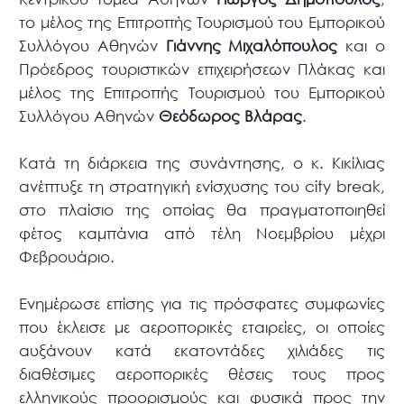
το μέλος της Επιτροπής Τουρισμού του Εμπορικού
Συλλόγου Αθηνών
Γιάννης Μιχαλόπουλος
και ο
Πρόεδρος τουριστικών επιχειρήσεων Πλάκας και
μέλος της Επιτροπής Τουρισμού του Εμπορικού
Συλλόγου Αθηνών
Θεόδωρος Βλάρας
.
Κατά τη διάρκεια της συνάντησης, ο κ. Κικίλιας
ανέπτυξε τη στρατηγική ενίσχυσης του city break,
στο πλαίσιο της οποίας θα πραγματοποιηθεί
φέτος καμπάνια από τέλη Νοεμβρίου μέχρι
Φεβρουάριο.
Ενημέρωσε επίσης για τις πρόσφατες συμφωνίες
που έκλεισε με αεροπορικές εταιρείες, οι οποίες
αυξάνουν κατά εκατοντάδες χιλιάδες τις
διαθέσιμες αεροπορικές θέσεις τους προς
ελληνικούς προορισμούς και φυσικά προς την