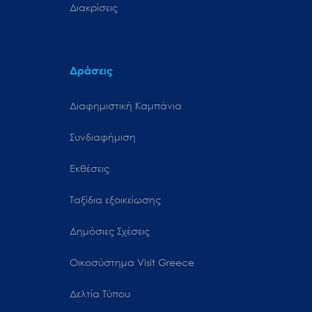
Διακρίσεις
Δράσεις
Διαφημιστική Καμπάνια
Συνδιαφήμιση
Εκθέσεις
Ταξίδια εξοικείωσης
Δημόσιες Σχέσεις
Oικοσύστημα Visit Greece
Δελτία Τύπου