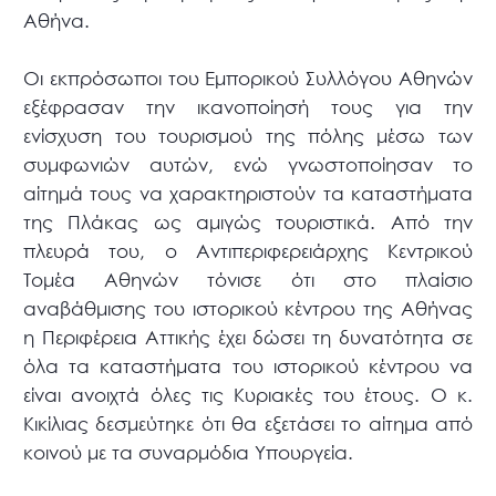
Αθήνα.
Οι εκπρόσωποι του Εμπορικού Συλλόγου Αθηνών
εξέφρασαν την ικανοποίησή τους για την
ενίσχυση του τουρισμού της πόλης μέσω των
συμφωνιών αυτών, ενώ γνωστοποίησαν το
αίτημά τους να χαρακτηριστούν τα καταστήματα
της Πλάκας ως αμιγώς τουριστικά. Από την
πλευρά του, ο Αντιπεριφερειάρχης Κεντρικού
Τομέα Αθηνών τόνισε ότι στο πλαίσιο
αναβάθμισης του ιστορικού κέντρου της Αθήνας
η Περιφέρεια Αττικής έχει δώσει τη δυνατότητα σε
όλα τα καταστήματα του ιστορικού κέντρου να
είναι ανοιχτά όλες τις Κυριακές του έτους. Ο κ.
Κικίλιας δεσμεύτηκε ότι θα εξετάσει το αίτημα από
κοινού με τα συναρμόδια Υπουργεία.