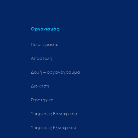
Οργανισμός
Ποιοι είμαστε
Αποστολή
Δομή – οργανόγραμμα
Διοίκηση
Στρατηγική
Υπηρεσίες Εσωτερικού
Υπηρεσίες Εξωτερικού