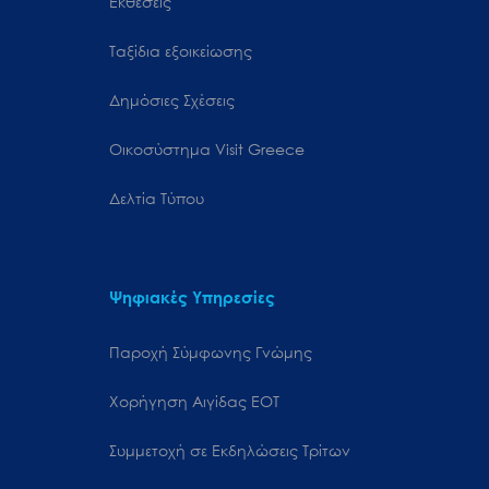
Εκθέσεις
Ταξίδια εξοικείωσης
Δημόσιες Σχέσεις
Oικοσύστημα Visit Greece
Δελτία Τύπου
Ψηφιακές Υπηρεσίες
Παροχή Σύμφωνης Γνώμης
Χορήγηση Αιγίδας ΕΟΤ
Συμμετοχή σε Εκδηλώσεις Τρίτων