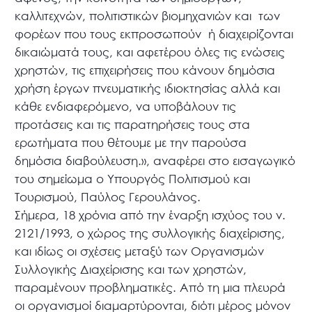
καλλιτεχνών, πολιτιστικών βιομηχανιών και των
φορέων που τους εκπροσωπούν ή διαχειρίζονται
δικαιώματά τους, και αφετέρου όλες τις ενώσεις
χρηστών, τις επιχειρήσεις που κάνουν δημόσια
χρήση έργων πνευματικής ιδιοκτησίας αλλά και
κάθε ενδιαφερόμενο, να υποβάλουν τις
προτάσεις και τις παρατηρήσεις τους στα
ερωτήματα που θέτουμε με την παρούσα
δημόσια διαβούλευση.», αναφέρει στο εισαγωγικό
του σημείωμα ο Υπουργός Πολιτισμού και
Τουρισμού, Παύλος Γερουλάνος.
Σήμερα, 18 χρόνια από την έναρξη ισχύος του ν.
2121/1993, ο χώρος της συλλογικής διαχείρισης,
και ιδίως οι σχέσεις μεταξύ των Οργανισμών
Συλλογικής Διαχείρισης και των χρηστών,
παραμένουν προβληματικές. Από τη μια πλευρά
οι οργανισμοί διαμαρτύρονται, διότι μέρος μόνον