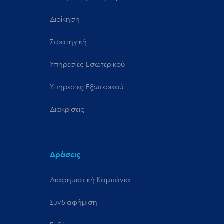
Διοίκηση
Στρατηγική
Υπηρεσίες Εσωτερικού
Υπηρεσίες Εξωτερικού
Διακρίσεις
Δράσεις
Διαφημιστική Καμπάνια
Συνδιαφήμιση