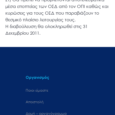
μέσα εποπτείας των ΟΣΔ από τον ΟΠΙ καθώς και
κυρώσεις για τους ΟΣΔ που παραβιάζουν το
θεσμικό πλαίσιο λειτουργίας τους.
Η διαβούλευση θα ολοκληρωθεί στις 31
Δεκεμβρίου 2011.
Οργανισμός
Ποιοι είμαστε
Αποστολή
Δομή – οργανόγραμμα